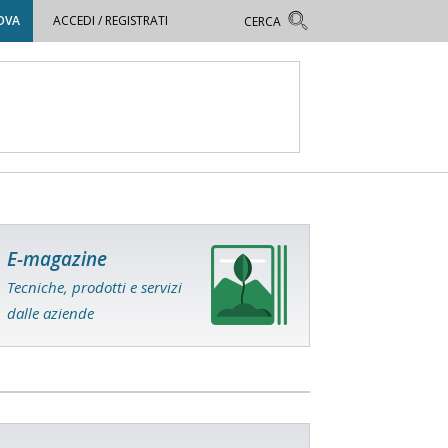
OVA
ACCEDI / REGISTRATI
E-magazine
Tecniche, prodotti e servizi
dalle aziende