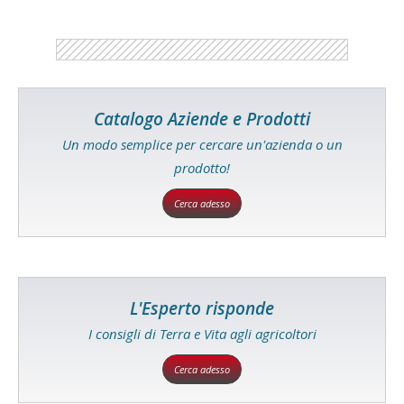
Catalogo Aziende e Prodotti
Un modo semplice per cercare un'azienda o un
prodotto!
Cerca adesso
L'Esperto risponde
I consigli di Terra e Vita agli agricoltori
Cerca adesso