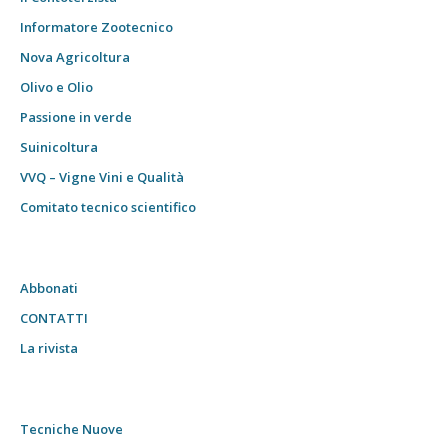
Informatore Zootecnico
Nova Agricoltura
Olivo e Olio
Passione in verde
Suinicoltura
VVQ – Vigne Vini e Qualità
Comitato tecnico scientifico
Abbonati
CONTATTI
La rivista
Tecniche Nuove