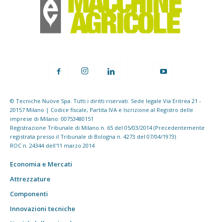
© Tecniche Nuove Spa. Tutti i diritti riservati. Sede legale Via Eritrea 21 -
20157 Milano | Codice fiscale, Partita IVA e Iscrizione al Registro delle
imprese di Milano: 00753480151
Registrazione Tribunale di Milano n. 65 del 05/03/2014 (Precedentemente
registrata presso il Tribunale di Bologna n. 4273 del 07/04/1973)
ROC n. 24344 dell'11 marzo 2014
Economia e Mercati
Attrezzature
Componenti
Innovazioni tecniche