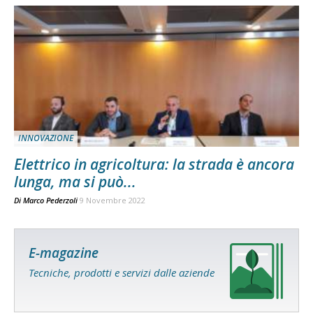
INNOVAZIONE
Elettrico in agricoltura: la strada è ancora
lunga, ma si può...
Di
Marco Pederzoli
9 Novembre 2022
E-magazine
Tecniche, prodotti e servizi dalle aziende