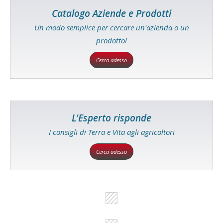
Catalogo Aziende e Prodotti
Un modo semplice per cercare un'azienda o un
prodotto!
Cerca adesso
L'Esperto risponde
I consigli di Terra e Vita agli agricoltori
Cerca adesso