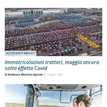
ECONOMIA E MERCATI
Immatricolazioni trattori, maggio ancora
sotto effetto Covid
Di
Redazione Macchine Agricole
23 Giugno 2020