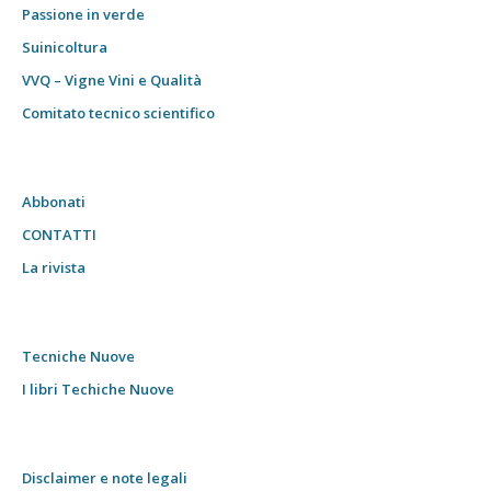
Passione in verde
Suinicoltura
VVQ – Vigne Vini e Qualità
Comitato tecnico scientifico
Abbonati
CONTATTI
La rivista
Tecniche Nuove
I libri Techiche Nuove
Disclaimer e note legali