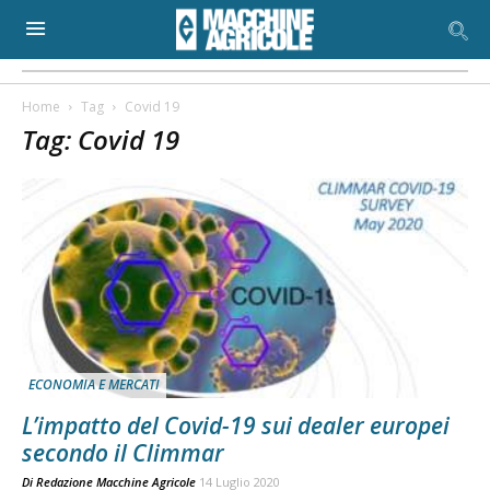
Home
Tag
Covid 19
Tag: Covid 19
ECONOMIA E MERCATI
L’impatto del Covid-19 sui dealer europei
secondo il Climmar
Di
Redazione Macchine Agricole
14 Luglio 2020