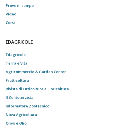
Prove in campo
Video
Corsi
EDAGRICOLE
Edagricole
Terra e Vita
Agricommercio & Garden Center
Frutticoltura
Rivista di Orticoltura e Floricoltura
Il Contoterzista
Informatore Zootecnico
Nova Agricoltura
Olivo e Olio