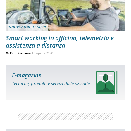
INNOVAZIONI TECNICHE
Smart working in officina, telemetria e
assistenza a distanza
Di
Rino Bresciani
16 Aprile 2020
E-magazine
Tecniche, prodotti e servizi dalle aziende