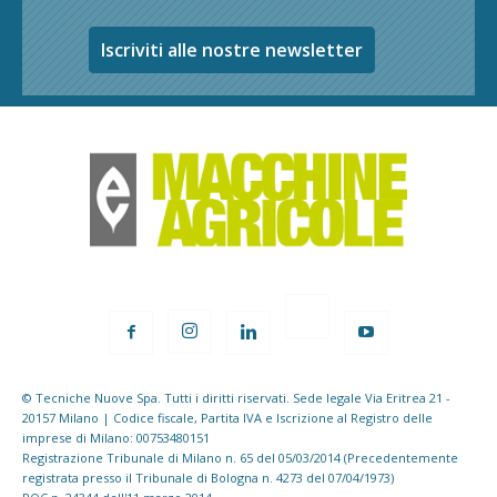
Iscriviti alle nostre newsletter
© Tecniche Nuove Spa. Tutti i diritti riservati. Sede legale Via Eritrea 21 -
20157 Milano | Codice fiscale, Partita IVA e Iscrizione al Registro delle
imprese di Milano: 00753480151
Registrazione Tribunale di Milano n. 65 del 05/03/2014 (Precedentemente
registrata presso il Tribunale di Bologna n. 4273 del 07/04/1973)