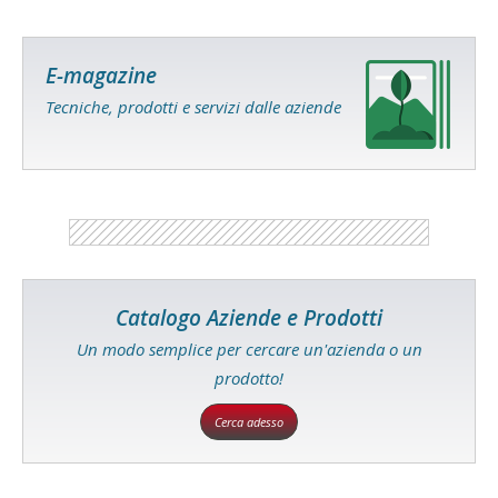
E-magazine
Tecniche, prodotti e servizi dalle aziende
Catalogo Aziende e Prodotti
Un modo semplice per cercare un'azienda o un
prodotto!
Cerca adesso