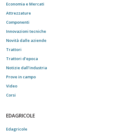
Economia e Mercati
Attrezzature
Componenti
Innovazioni tecniche
Novità dalle aziende
Trattori
Trattori d’epoca
Notizie dall’industria
Prove in campo
Video
Corsi
EDAGRICOLE
Edagricole