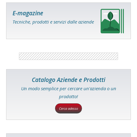
E-magazine
Tecniche, prodotti e servizi dalle aziende
Catalogo Aziende e Prodotti
Un modo semplice per cercare un'azienda o un
prodotto!
Cerca adesso