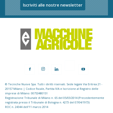
Iscriviti alle nostre newsletter
© Tecniche Nuove Spa. Tutti i diritti riservati. Sede legale Via Eritrea 21 -
20157 Milano | Codice fiscale, Partita IVA e Iscrizione al Registro delle
imprese di Milano: 00753480151
Registrazione Tribunale di Milano n. 65 del 05/03/2014 (Precedentemente
registrata presso il Tribunale di Bologna n. 4273 del 07/04/1973)
ROC n. 24344 dell'11 marzo 2014