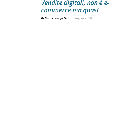
Vendite digitali, non è e-
commerce ma quasi
Di
Ottavio Repetti
23 Giugno 2020