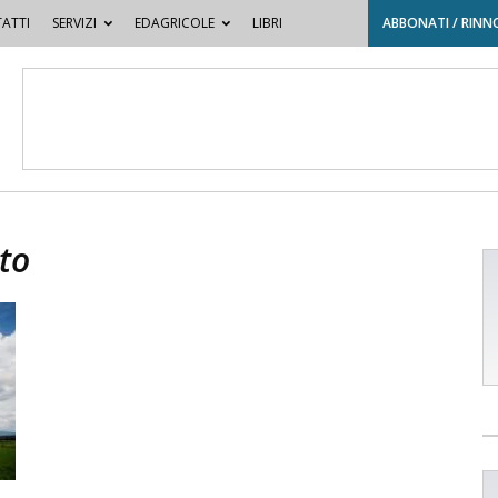
ATTI
SERVIZI
EDAGRICOLE
LIBRI
ABBONATI / RINN
to