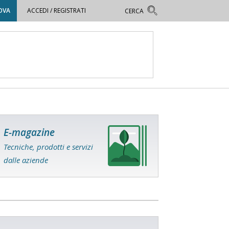
OVA
ACCEDI / REGISTRATI
E-magazine
Tecniche, prodotti e servizi
dalle aziende