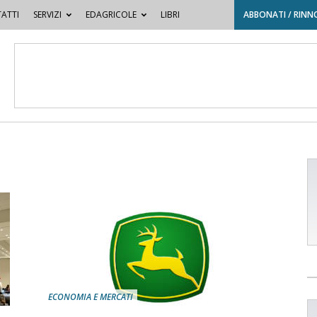
ATTI
SERVIZI
EDAGRICOLE
LIBRI
ABBONATI / RINN
ECONOMIA E MERCATI