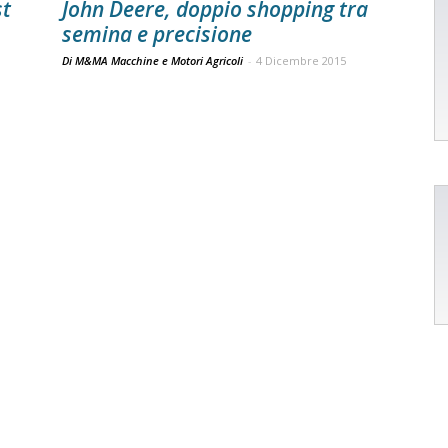
st
John Deere, doppio shopping tra
semina e precisione
Di M&MA Macchine e Motori Agricoli
-
4 Dicembre 2015