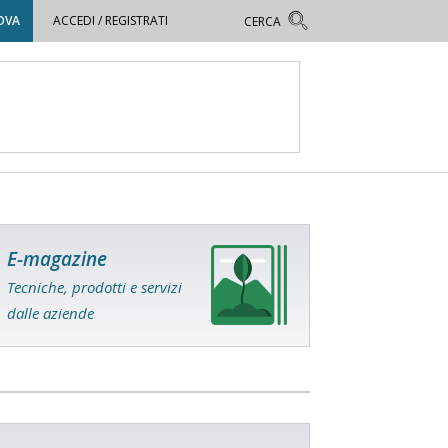
OVA
ACCEDI / REGISTRATI
E-magazine
Tecniche, prodotti e servizi
dalle aziende