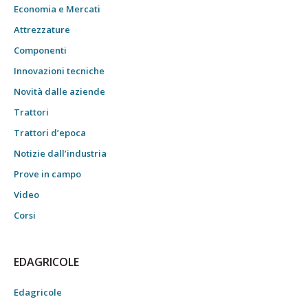
Economia e Mercati
Attrezzature
Componenti
Innovazioni tecniche
Novità dalle aziende
Trattori
Trattori d’epoca
Notizie dall’industria
Prove in campo
Video
Corsi
EDAGRICOLE
Edagricole