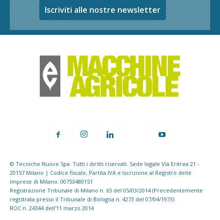
Iscriviti alle nostre newsletter
© Tecniche Nuove Spa. Tutti i diritti riservati. Sede legale Via Eritrea 21 -
20157 Milano | Codice fiscale, Partita IVA e Iscrizione al Registro delle
imprese di Milano: 00753480151
Registrazione Tribunale di Milano n. 65 del 05/03/2014 (Precedentemente
registrata presso il Tribunale di Bologna n. 4273 del 07/04/1973)
ROC n. 24344 dell'11 marzo 2014