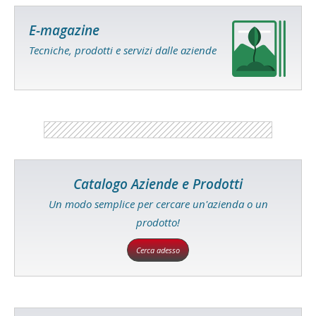
E-magazine
Tecniche, prodotti e servizi dalle aziende
Catalogo Aziende e Prodotti
Un modo semplice per cercare un'azienda o un
prodotto!
Cerca adesso