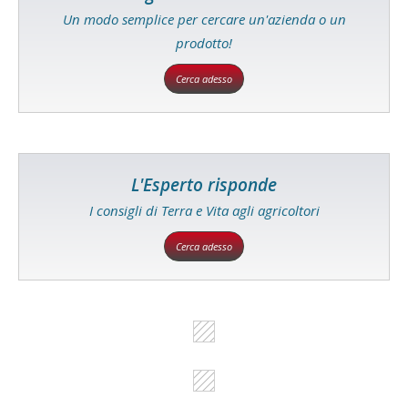
Un modo semplice per cercare un'azienda o un
prodotto!
Cerca adesso
L'Esperto risponde
I consigli di Terra e Vita agli agricoltori
Cerca adesso