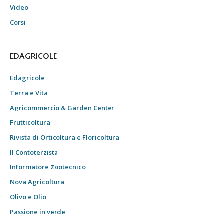
Video
Corsi
EDAGRICOLE
Edagricole
Terra e Vita
Agricommercio & Garden Center
Frutticoltura
Rivista di Orticoltura e Floricoltura
Il Contoterzista
Informatore Zootecnico
Nova Agricoltura
Olivo e Olio
Passione in verde