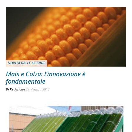
NOVITÀ DALLE AZIENDE
Mais e Colza: l’innovazione è
fondamentale
Di
Redazione
22 Maggio 2017