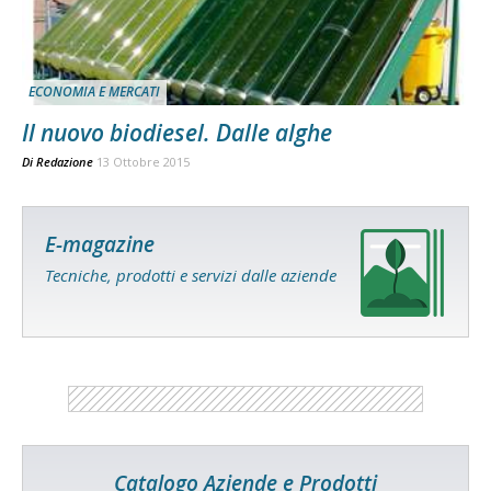
ECONOMIA E MERCATI
Il nuovo biodiesel. Dalle alghe
Di
Redazione
13 Ottobre 2015
E-magazine
Tecniche, prodotti e servizi dalle aziende
Catalogo Aziende e Prodotti