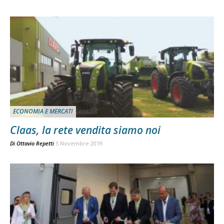
ECONOMIA E MERCATI
Claas, la rete vendita siamo noi
Di
Ottavio Repetti
5 Novembre 2019