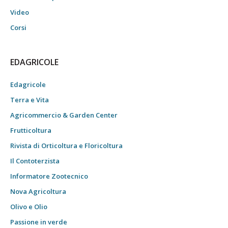
Video
Corsi
EDAGRICOLE
Edagricole
Terra e Vita
Agricommercio & Garden Center
Frutticoltura
Rivista di Orticoltura e Floricoltura
Il Contoterzista
Informatore Zootecnico
Nova Agricoltura
Olivo e Olio
Passione in verde