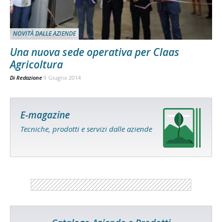
NOVITÀ DALLE AZIENDE
Una nuova sede operativa per Claas
Agricoltura
Di
Redazione
9 Giugno 2014
E-magazine
Tecniche, prodotti e servizi dalle aziende