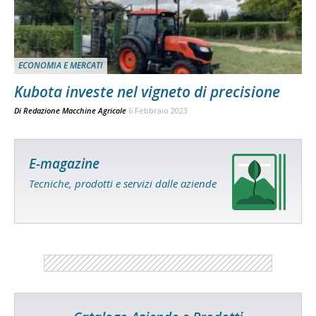
ECONOMIA E MERCATI
Kubota investe nel vigneto di precisione
Di
Redazione Macchine Agricole
6 Febbraio 2023
E-magazine
Tecniche, prodotti e servizi dalle aziende