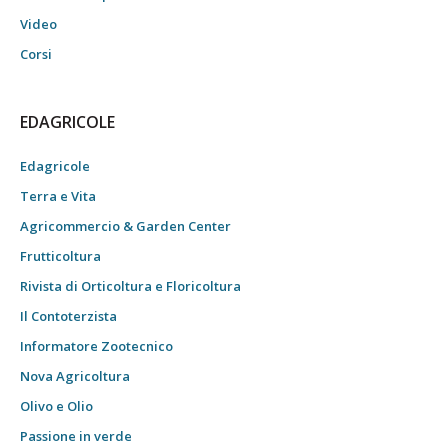
Video
Corsi
EDAGRICOLE
Edagricole
Terra e Vita
Agricommercio & Garden Center
Frutticoltura
Rivista di Orticoltura e Floricoltura
Il Contoterzista
Informatore Zootecnico
Nova Agricoltura
Olivo e Olio
Passione in verde