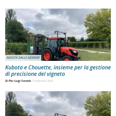
NOVITÀ DALLE AZIENDE
Kubota e Chouette, insieme per la gestione
di precisione del vigneto
Di
Pier Luigi Scevola
7 Febbraio 2023