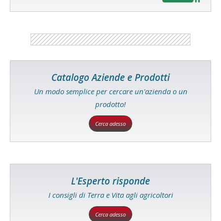
Catalogo Aziende e Prodotti
Un modo semplice per cercare un'azienda o un
prodotto!
Cerca adesso
L'Esperto risponde
I consigli di Terra e Vita agli agricoltori
Cerca adesso