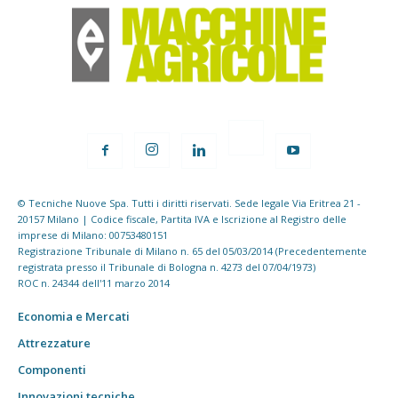
© Tecniche Nuove Spa. Tutti i diritti riservati. Sede legale Via Eritrea 21 -
20157 Milano | Codice fiscale, Partita IVA e Iscrizione al Registro delle
imprese di Milano: 00753480151
Registrazione Tribunale di Milano n. 65 del 05/03/2014 (Precedentemente
registrata presso il Tribunale di Bologna n. 4273 del 07/04/1973)
ROC n. 24344 dell'11 marzo 2014
Economia e Mercati
Attrezzature
Componenti
Innovazioni tecniche