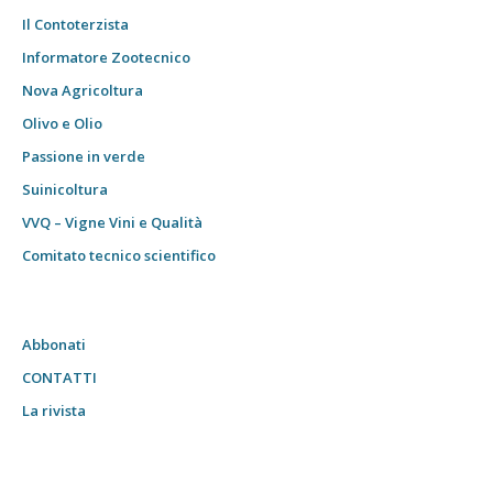
Il Contoterzista
Informatore Zootecnico
Nova Agricoltura
Olivo e Olio
Passione in verde
Suinicoltura
VVQ – Vigne Vini e Qualità
Comitato tecnico scientifico
Abbonati
CONTATTI
La rivista