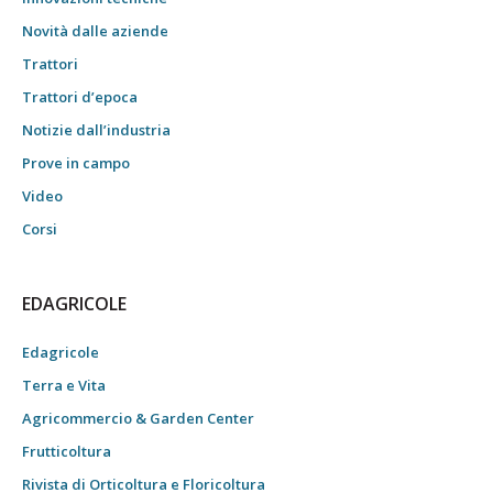
Novità dalle aziende
Trattori
Trattori d’epoca
Notizie dall’industria
Prove in campo
Video
Corsi
EDAGRICOLE
Edagricole
Terra e Vita
Agricommercio & Garden Center
Frutticoltura
Rivista di Orticoltura e Floricoltura