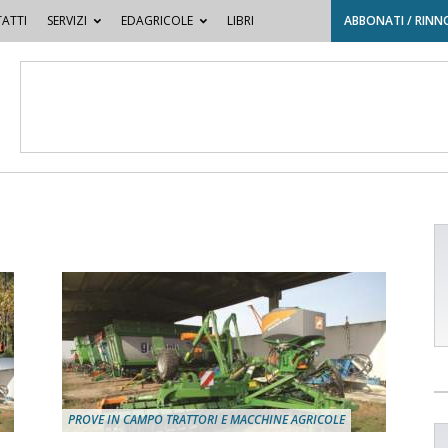
ATTI
SERVIZI
EDAGRICOLE
LIBRI
ABBONATI / RINN
PROVE IN CAMPO TRATTORI E MACCHINE AGRICOLE