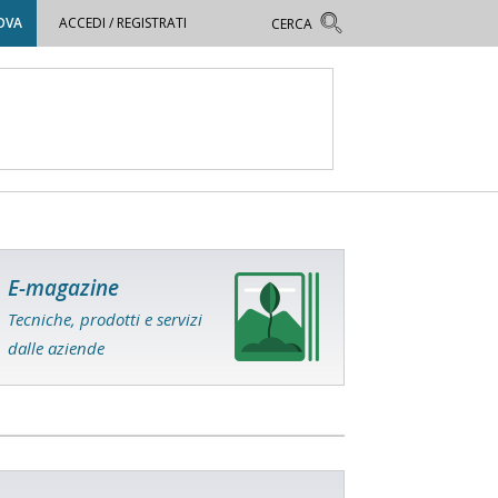
OVA
ACCEDI / REGISTRATI
E-magazine
Tecniche, prodotti e servizi
dalle aziende