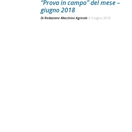
“Prova in campo” del mese –
giugno 2018
Di
Redazione Macchine Agricole
4 Giugno 2018