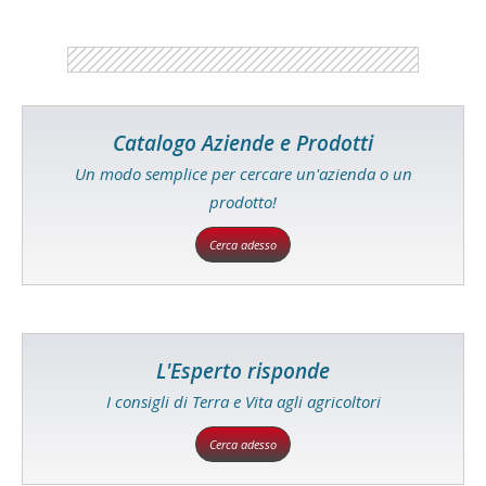
Catalogo Aziende e Prodotti
Un modo semplice per cercare un'azienda o un
prodotto!
Cerca adesso
L'Esperto risponde
I consigli di Terra e Vita agli agricoltori
Cerca adesso