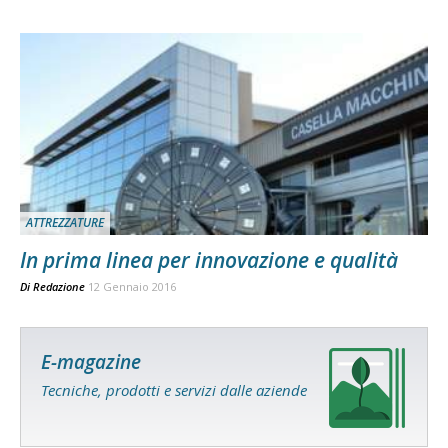
ATTREZZATURE
In prima linea per innovazione e qualità
Di
Redazione
12 Gennaio 2016
E-magazine
Tecniche, prodotti e servizi dalle aziende