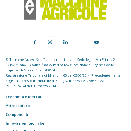
© Tecniche Nuove Spa. Tutti i diritti riservati. Sede legale Via Eritrea 21 -
20157 Milano | Codice fiscale, Partita IVA e Iscrizione al Registro delle
imprese di Milano: 00753480151
Registrazione Tribunale di Milano n. 65 del 05/03/2014 (Precedentemente
registrata presso il Tribunale di Bologna n. 4273 del 07/04/1973)
ROC n. 24344 dell'11 marzo 2014
Economia e Mercati
Attrezzature
Componenti
Innovazioni tecniche