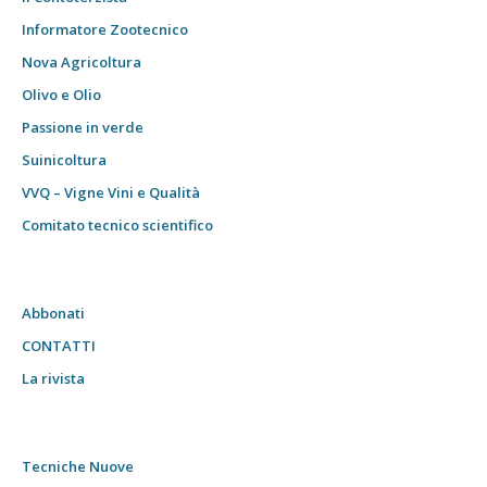
Informatore Zootecnico
Nova Agricoltura
Olivo e Olio
Passione in verde
Suinicoltura
VVQ – Vigne Vini e Qualità
Comitato tecnico scientifico
Abbonati
CONTATTI
La rivista
Tecniche Nuove