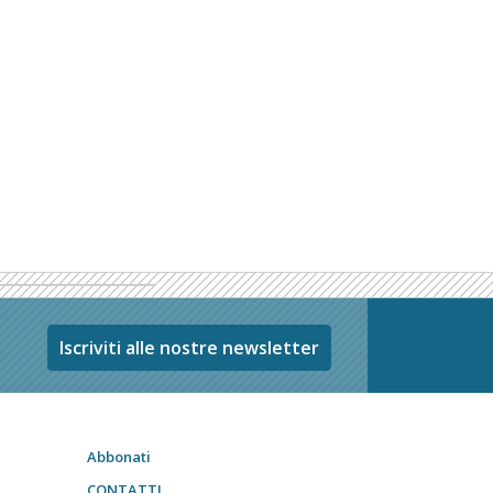
Iscriviti alle nostre newsletter
Abbonati
CONTATTI