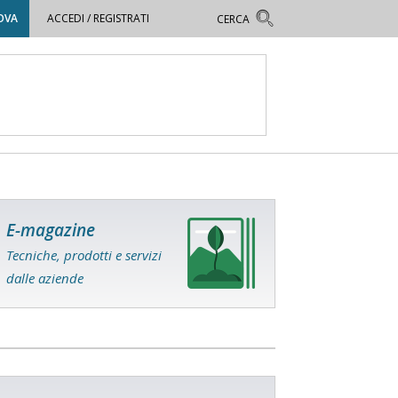
OVA
ACCEDI / REGISTRATI
E-magazine
Tecniche, prodotti e servizi
dalle aziende