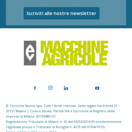
Iscriviti alle nostre newsletter
© Tecniche Nuove Spa. Tutti i diritti riservati. Sede legale Via Eritrea 21 -
20157 Milano | Codice fiscale, Partita IVA e Iscrizione al Registro delle
imprese di Milano: 00753480151
Registrazione Tribunale di Milano n. 65 del 05/03/2014 (Precedentemente
registrata presso il Tribunale di Bologna n. 4273 del 07/04/1973)