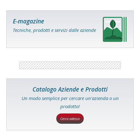
E-magazine
Tecniche, prodotti e servizi dalle aziende
Catalogo Aziende e Prodotti
Un modo semplice per cercare un'azienda o un
prodotto!
Cerca adesso