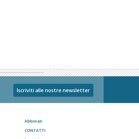
Iscriviti alle nostre newsletter
Abbonati
CONTATTI