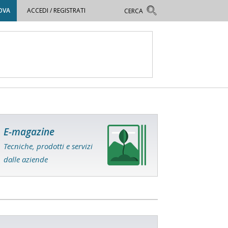
OVA
ACCEDI / REGISTRATI
E-magazine
Tecniche, prodotti e servizi
dalle aziende