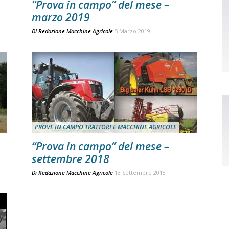
“Prova in campo” del mese –
marzo 2019
Di
Redazione Macchine Agricole
5 Marzo 2019
PROVE IN CAMPO TRATTORI E MACCHINE AGRICOLE
“Prova in campo” del mese –
settembre 2018
Di
Redazione Macchine Agricole
13 Settembre 2018