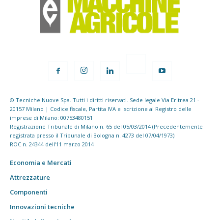
© Tecniche Nuove Spa. Tutti i diritti riservati. Sede legale Via Eritrea 21 -
20157 Milano | Codice fiscale, Partita IVA e Iscrizione al Registro delle
imprese di Milano: 00753480151
Registrazione Tribunale di Milano n. 65 del 05/03/2014 (Precedentemente
registrata presso il Tribunale di Bologna n. 4273 del 07/04/1973)
ROC n. 24344 dell'11 marzo 2014
Economia e Mercati
Attrezzature
Componenti
Innovazioni tecniche