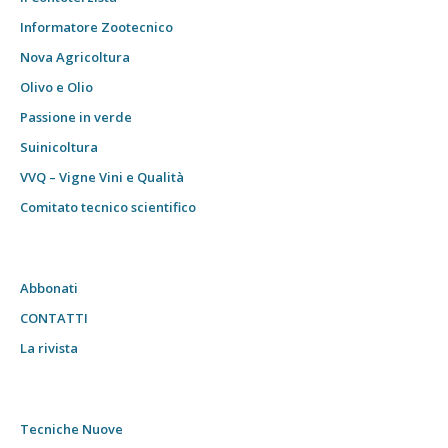
Informatore Zootecnico
Nova Agricoltura
Olivo e Olio
Passione in verde
Suinicoltura
VVQ – Vigne Vini e Qualità
Comitato tecnico scientifico
Abbonati
CONTATTI
La rivista
Tecniche Nuove