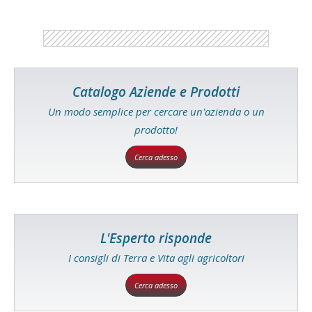
Catalogo Aziende e Prodotti
Un modo semplice per cercare un'azienda o un
prodotto!
Cerca adesso
L'Esperto risponde
I consigli di Terra e Vita agli agricoltori
Cerca adesso