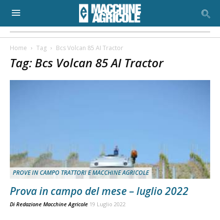
Home
Tag
Bcs Volcan 85 AI Tractor
Tag: Bcs Volcan 85 AI Tractor
PROVE IN CAMPO TRATTORI E MACCHINE AGRICOLE
Prova in campo del mese – luglio 2022
Di
Redazione Macchine Agricole
19 Luglio 2022