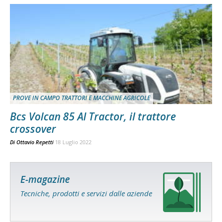
PROVE IN CAMPO TRATTORI E MACCHINE AGRICOLE
Bcs Volcan 85 AI Tractor, il trattore
crossover
Di
Ottavio Repetti
18 Luglio 2022
E-magazine
Tecniche, prodotti e servizi dalle aziende