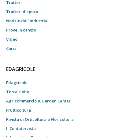
Trattori
Trattori d’epoca
Notizie dall’industria
Prove in campo
Video
Corsi
EDAGRICOLE
Edagricole
Terra e Vita
Agricommercio & Garden Center
Frutticoltura
Rivista di Orticoltura e Floricoltura
Il Contoterzista