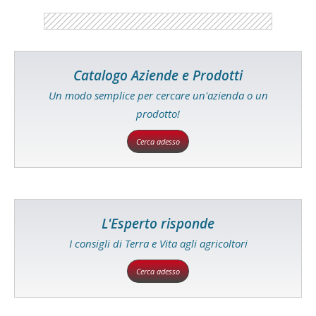
Catalogo Aziende e Prodotti
Un modo semplice per cercare un'azienda o un
prodotto!
Cerca adesso
L'Esperto risponde
I consigli di Terra e Vita agli agricoltori
Cerca adesso