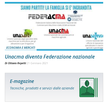
ECONOMIA E MERCATI
Unacma diventa Federazione nazionale
Di
Ottavio Repetti
21 Gennaio 2021
E-magazine
Tecniche, prodotti e servizi dalle aziende