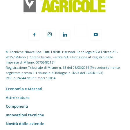
© Tecniche Nuove Spa. Tutti i diritti riservati. Sede legale Via Eritrea 21 -
20157 Milano | Codice fiscale, Partita IVA e Iscrizione al Registro delle
imprese di Milano: 00753480151
Registrazione Tribunale di Milano n. 65 del 05/03/2014 (Precedentemente
registrata presso il Tribunale di Bologna n. 4273 del 07/04/1973)
ROC n. 24344 dell'11 marzo 2014
Economia e Mercati
Attrezzature
Componenti
Innovazioni tecniche
Novità dalle aziende