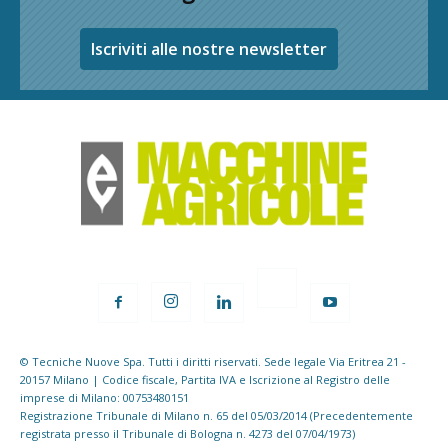
Iscriviti alle nostre newsletter
© Tecniche Nuove Spa. Tutti i diritti riservati. Sede legale Via Eritrea 21 -
20157 Milano | Codice fiscale, Partita IVA e Iscrizione al Registro delle
imprese di Milano: 00753480151
Registrazione Tribunale di Milano n. 65 del 05/03/2014 (Precedentemente
registrata presso il Tribunale di Bologna n. 4273 del 07/04/1973)