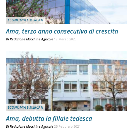
ECONOMIA E MERCATI
Ama, terzo anno consecutivo di crescita
Di
Redazione Macchine Agricole
18 Marzo 2023
ECONOMIA E MERCATI
Ama, debutta la filiale tedesca
Di
Redazione Macchine Agricole
25 Febbraio 2021