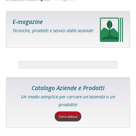
E-magazine
Tecniche, prodotti e servizi dalle aziende
Catalogo Aziende e Prodotti
Un modo semplice per cercare un'azienda o un
prodotto!
Cerca adesso