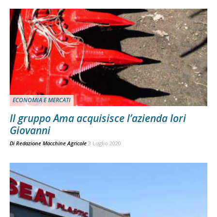
ECONOMIA E MERCATI
Il gruppo Ama acquisisce l’azienda Iori
Giovanni
Di
Redazione Macchine Agricole
3 Luglio 2020