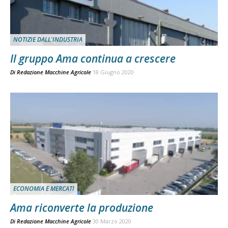
NOTIZIE DALL'INDUSTRIA
Il gruppo Ama continua a crescere
Di
Redazione Macchine Agricole
18 Giugno 2020
ECONOMIA E MERCATI
Ama riconverte la produzione
Di
Redazione Macchine Agricole
30 Marzo 2020