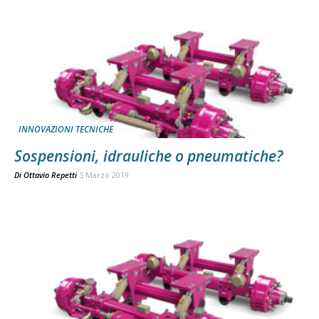
INNOVAZIONI TECNICHE
Sospensioni, idrauliche o pneumatiche?
Di
Ottavio Repetti
5 Marzo 2019