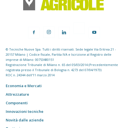
© Tecniche Nuove Spa. Tutti i diritti riservati. Sede legale Via Eritrea 21 -
20157 Milano | Codice fiscale, Partita IVA e Iscrizione al Registro delle
imprese di Milano: 00753480151
Registrazione Tribunale di Milano n. 65 del 05/03/2014 (Precedentemente
registrata presso il Tribunale di Bologna n. 4273 del 07/04/1973)
ROC n. 24344 dell'11 marzo 2014
Economia e Mercati
Attrezzature
Componenti
Innovazioni tecniche
Novità dalle aziende