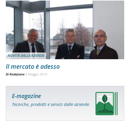
NOVITÀ DALLE AZIENDE
Il mercato è adesso
Di
Redazione
6 Maggio 2014
E-magazine
Tecniche, prodotti e servizi dalle aziende