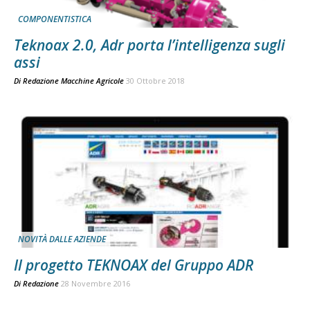
COMPONENTISTICA
Teknoax 2.0, Adr porta l’intelligenza sugli
assi
Di
Redazione Macchine Agricole
30 Ottobre 2018
NOVITÀ DALLE AZIENDE
Il progetto TEKNOAX del Gruppo ADR
Di
Redazione
28 Novembre 2016