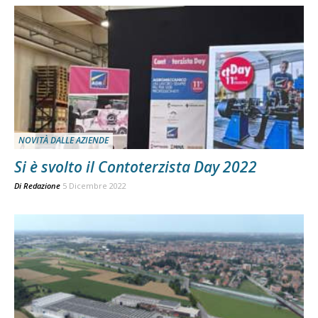
NOVITÀ DALLE AZIENDE
Si è svolto il Contoterzista Day 2022
Di
Redazione
5 Dicembre 2022