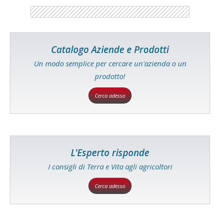
Catalogo Aziende e Prodotti
Un modo semplice per cercare un'azienda o un
prodotto!
Cerca adesso
L'Esperto risponde
I consigli di Terra e Vita agli agricoltori
Cerca adesso