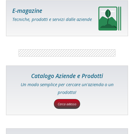
E-magazine
Tecniche, prodotti e servizi dalle aziende
Catalogo Aziende e Prodotti
Un modo semplice per cercare un'azienda o un
prodotto!
Cerca adesso