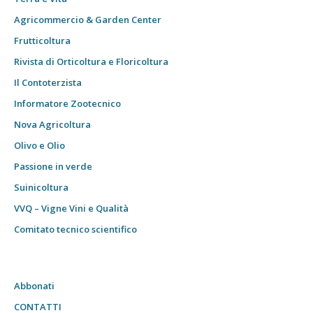
Agricommercio & Garden Center
Frutticoltura
Rivista di Orticoltura e Floricoltura
Il Contoterzista
Informatore Zootecnico
Nova Agricoltura
Olivo e Olio
Passione in verde
Suinicoltura
VVQ – Vigne Vini e Qualità
Comitato tecnico scientifico
Abbonati
CONTATTI