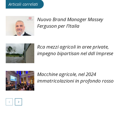
Articoli correlati
Nuovo Brand Manager Massey
Ferguson per l’Italia
Rca mezzi agricoli in aree private,
impegno bipartisan nel ddl Imprese
Macchine agricole, nel 2024
immatricolazioni in profondo rosso