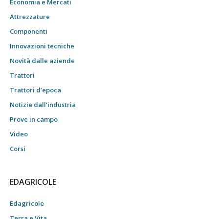
Economia e Mercati
Attrezzature
Componenti
Innovazioni tecniche
Novità dalle aziende
Trattori
Trattori d’epoca
Notizie dall’industria
Prove in campo
Video
Corsi
EDAGRICOLE
Edagricole
Terra e Vita