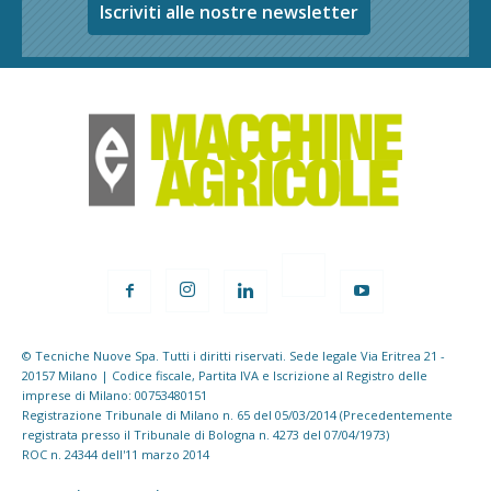
Iscriviti alle nostre newsletter
© Tecniche Nuove Spa. Tutti i diritti riservati. Sede legale Via Eritrea 21 -
20157 Milano | Codice fiscale, Partita IVA e Iscrizione al Registro delle
imprese di Milano: 00753480151
Registrazione Tribunale di Milano n. 65 del 05/03/2014 (Precedentemente
registrata presso il Tribunale di Bologna n. 4273 del 07/04/1973)
ROC n. 24344 dell'11 marzo 2014