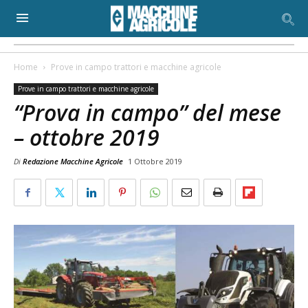
Home
Prove in campo trattori e macchine agricole
Prove in campo trattori e macchine agricole
“Prova in campo” del mese
– ottobre 2019
Di
Redazione Macchine Agricole
1 Ottobre 2019