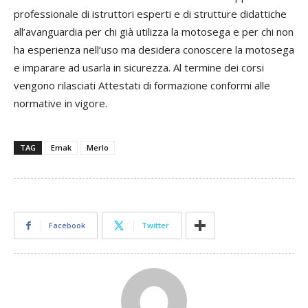
professionale di istruttori esperti e di strutture didattiche
all’avanguardia per chi già utilizza la motosega e per chi non
ha esperienza nell’uso ma desidera conoscere la motosega
e imparare ad usarla in sicurezza. Al termine dei corsi
vengono rilasciati Attestati di formazione conformi alle
normative in vigore.
TAG
Emak
Merlo
Facebook
Twitter