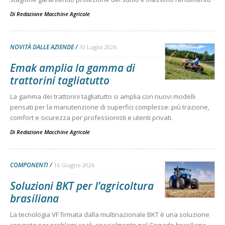
Di
Redazione Macchine Agricole
NOVITÀ DALLE AZIENDE
10 Luglio 2026
Emak amplia la gamma di
trattorini tagliatutto
La gamma dei trattorini tagliatutto si amplia con nuovi modelli
pensati per la manutenzione di superfici complesse: più trazione,
comfort e sicurezza per professionisti e utenti privati.
Di
Redazione Macchine Agricole
COMPONENTI
16 Giugno 2026
Soluzioni BKT per l’agricoltura
brasiliana
La tecnologia VF firmata dalla multinazionale BKT è una soluzione