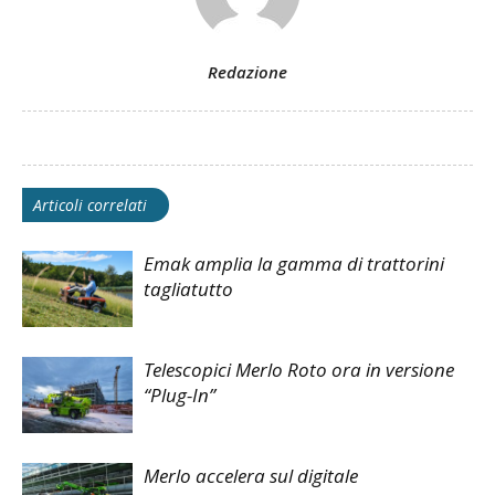
Redazione
Articoli correlati
Emak amplia la gamma di trattorini
tagliatutto
Telescopici Merlo Roto ora in versione
“Plug-In”
Merlo accelera sul digitale