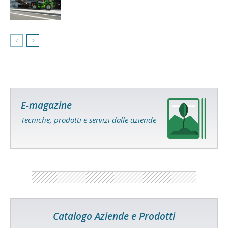
E-magazine
Tecniche, prodotti e servizi dalle aziende
Catalogo Aziende e Prodotti