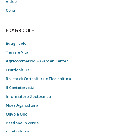
Video
Corsi
EDAGRICOLE
Edagricole
Terra e Vita
Agricommercio & Garden Center
Frutticoltura
Rivista di Orticoltura e Floricoltura
Il Contoterzista
Informatore Zootecnico
Nova Agricoltura
Olivo e Olio
Passione in verde
Suinicoltura