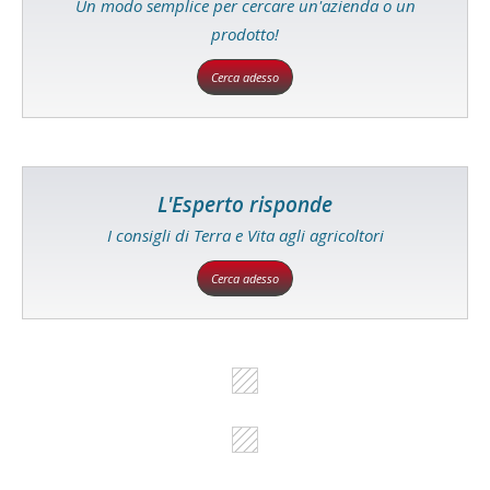
Un modo semplice per cercare un'azienda o un
prodotto!
Cerca adesso
L'Esperto risponde
I consigli di Terra e Vita agli agricoltori
Cerca adesso