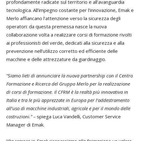
profondamente radicate sul territorio e all'avanguardia
tecnologica. All’impegno costante per l’innovazione, Emak e
Merlo affiancano l’attenzione verso la sicurezza degli
operatori: da questa premessa nasce la nuova
collaborazione volta a realizzare corsi di formazione rivolti
ai professionisti del verde, dedicati alla sicurezza e alla
prevenzione nell’utilizzo corretto ed efficiente delle
macchine e delle attrezzature da giardinaggio.
“Siamo lieti di annunciare la nuova partnership con il Centro
Formazione e Ricerca del Gruppo Merlo per la realizzazione
di corsi di formazione. Il CFRM è la realtà più innovativa in
Italia e tra le più apprezzate in Europa per l’addestramento
all’uso di macchine industriali, agricole e per il mondo delle
costruzioni.” –
spiega Luca Vandelli, Customer Service
Manager di Emak.