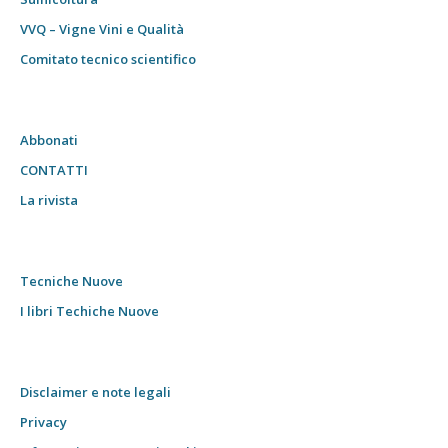
VVQ – Vigne Vini e Qualità
Comitato tecnico scientifico
Abbonati
CONTATTI
La rivista
Tecniche Nuove
I libri Techiche Nuove
Disclaimer e note legali
Privacy