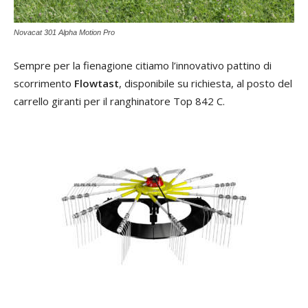
Novacat 301 Alpha Motion Pro
Sempre per la fienagione citiamo l’innovativo pattino di
scorrimento
Flowtast
, disponibile su richiesta, al posto del
carrello giranti per il ranghinatore Top 842 C.