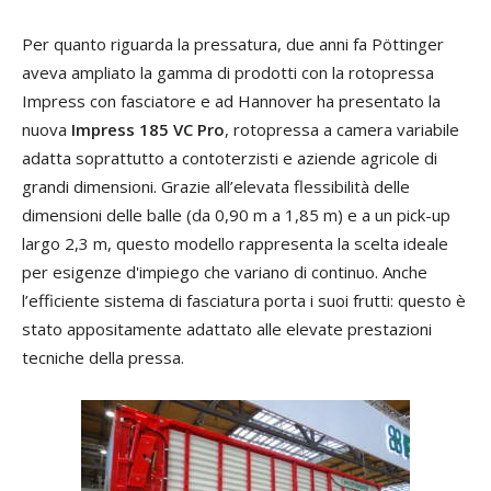
Per quanto riguarda la pressatura, due anni fa Pöttinger
aveva ampliato la gamma di prodotti con la rotopressa
Impress con fasciatore e ad Hannover ha presentato la
nuova
Impress 185 VC Pro
, rotopressa a camera variabile
adatta soprattutto a contoterzisti e aziende agricole di
grandi dimensioni. Grazie all’elevata flessibilità delle
dimensioni delle balle (da 0,90 m a 1,85 m) e a un pick-up
largo 2,3 m, questo modello rappresenta la scelta ideale
per esigenze d'impiego che variano di continuo. Anche
l’efficiente sistema di fasciatura porta i suoi frutti: questo è
stato appositamente adattato alle elevate prestazioni
tecniche della pressa.