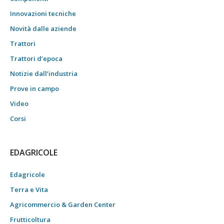
Innovazioni tecniche
Novità dalle aziende
Trattori
Trattori d’epoca
Notizie dall’industria
Prove in campo
Video
Corsi
EDAGRICOLE
Edagricole
Terra e Vita
Agricommercio & Garden Center
Frutticoltura