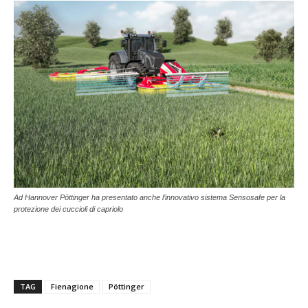
Ad Hannover Pöttinger ha presentato anche l’innovativo sistema Sensosafe per la
protezione dei cuccioli di capriolo
TAG
Fienagione
Pöttinger