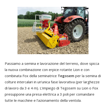
Passiamo a semina e lavorazione del terreno, dove spicca
la nuova combinazione con erpice rotante Lion e con
combinata Fox della seminatrice
Tegosem
per la semina di
colture intercalari in un’unica fase lavorativa (per larghezze
di lavoro da 3 e 4 m). L’impiego di Tegosem su Lion o Fox
presuppone una presa elettrica a 3 poli per comandare
tutte le macchine e l’azionamento della ventola.