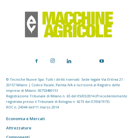
© Tecniche Nuove Spa. Tutti i diritti riservati. Sede legale Via Eritrea 21 -
20157 Milano | Codice fiscale, Partita IVA e Iscrizione al Registro delle
imprese di Milano: 00753480151
Registrazione Tribunale di Milano n. 65 del 05/03/2014 (Precedentemente
registrata presso il Tribunale di Bologna n. 4273 del 07/04/1973)
ROC n. 24344 dell'11 marzo 2014
Economia e Mercati
Attrezzature
Componenti