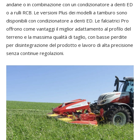
andane o in combinazione con un condizionatore a denti ED
o a rulli RCB. Le versioni Plus dei modelli a tamburo sono
disponibili con condizionatore a denti ED. Le falciatrici Pro
offrono come vantaggi il miglior adattamento al profilo del
terreno e la massima qualità di taglio, con basse perdite
per disintegrazione del prodotto e lavoro di alta precisione
senza continue regolazioni.