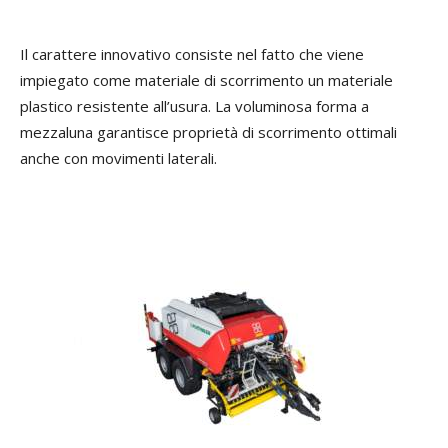
Il carattere innovativo consiste nel fatto che viene
impiegato come materiale di scorrimento un materiale
plastico resistente all’usura. La voluminosa forma a
mezzaluna garantisce proprietà di scorrimento ottimali
anche con movimenti laterali.