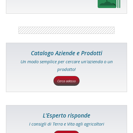
Catalogo Aziende e Prodotti
Un modo semplice per cercare un'azienda o un
prodotto!
Cerca adesso
L'Esperto risponde
I consigli di Terra e Vita agli agricoltori