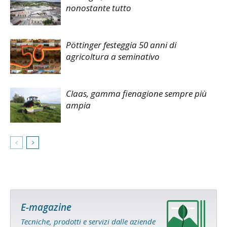
nonostante tutto
Pöttinger festeggia 50 anni di
agricoltura a seminativo
Claas, gamma fienagione sempre più
ampia
E-magazine
Tecniche, prodotti e servizi dalle aziende