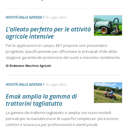
NOVITÀ DALLE AZIENDE
16 Luglio 2026
L’alleato perfetto per le attività
agricole intensive
Per le applicazioni in campo, BKT propone uno pneumatico
progettato specificamente per affrontare le principali sfide della
stagione garantendo protezione del suolo e massimo rendimento
Di
Redazione Macchine Agricole
NOVITÀ DALLE AZIENDE
10 Luglio 2026
Emak amplia la gamma di
trattorini tagliatutto
La gamma dei trattorini tagliatutto si amplia con nuovi modelli
pensati per la manutenzione di superfici complesse: più trazione,
comfort e sicurezza per professionisti e utenti privati.