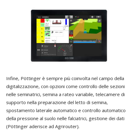
Infine, Pöttinger è sempre più coinvolta nel campo della
digitalizzazione, con opzioni come controllo delle sezioni
nelle seminatrici, semina a rateo variabile, telecamere di
supporto nella preparazione del letto di semina,
spostamento laterale automatico e controllo automatico
della pressione al suolo nelle falciatrici, gestione dei dati
(Pöttinger aderisce ad Agrirouter).