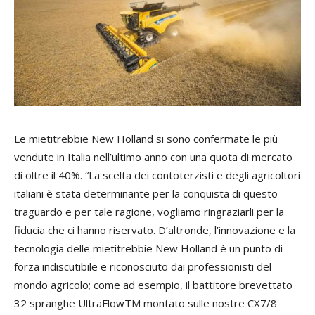
Le mietitrebbie New Holland si sono confermate le più
vendute in Italia nell’ultimo anno con una quota di mercato
di oltre il 40%. “La scelta dei contoterzisti e degli agricoltori
italiani è stata determinante per la conquista di questo
traguardo e per tale ragione, vogliamo ringraziarli per la
fiducia che ci hanno riservato. D’altronde, l’innovazione e la
tecnologia delle mietitrebbie New Holland è un punto di
forza indiscutibile e riconosciuto dai professionisti del
mondo agricolo; come ad esempio, il battitore brevettato
32 spranghe UltraFlowTM montato sulle nostre CX7/8