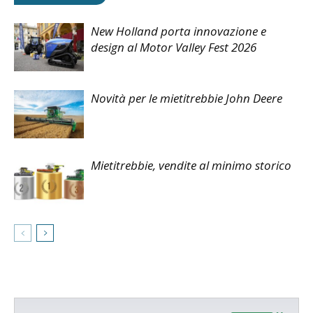
New Holland porta innovazione e
design al Motor Valley Fest 2026
Novità per le mietitrebbie John Deere
Mietitrebbie, vendite al minimo storico