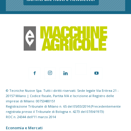
© Tecniche Nuove Spa. Tutti i diritti riservati. Sede legale Via Eritrea 21 -
20157 Milano | Codice fiscale, Partita IVA e Iscrizione al Registro delle
imprese di Milano: 00753480151
Registrazione Tribunale di Milano n. 65 del 05/03/2014 (Precedentemente
registrata presso il Tribunale di Bologna n. 4273 del 07/04/1973)
ROC n. 24344 dell'11 marzo 2014
Economia e Mercati