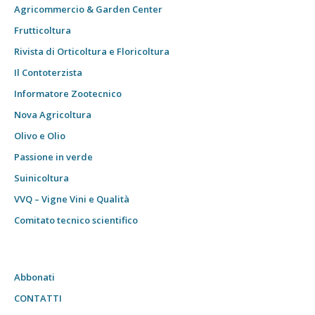
Agricommercio & Garden Center
Frutticoltura
Rivista di Orticoltura e Floricoltura
Il Contoterzista
Informatore Zootecnico
Nova Agricoltura
Olivo e Olio
Passione in verde
Suinicoltura
VVQ – Vigne Vini e Qualità
Comitato tecnico scientifico
Abbonati
CONTATTI