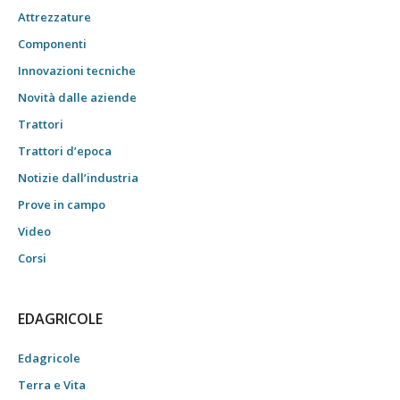
Attrezzature
Componenti
Innovazioni tecniche
Novità dalle aziende
Trattori
Trattori d’epoca
Notizie dall’industria
Prove in campo
Video
Corsi
EDAGRICOLE
Edagricole
Terra e Vita