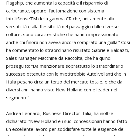
Flagship, che aumenta la capacità e il risparmio di
carburante, oppure, l’automazione con sistema
IntelliSenseTM della gamma CR che, unitamente alla
versatilità e alla flessibilità nel passaggio dalle diverse
colture, sono caratteristiche che hanno impressionato
anche chi finora non aveva ancora comprato una gialla.” Così
ha commentato lo straordinario risultato Gabriele Baldazzi,
Sales Manager Macchine da Raccolta, che ha quindi
proseguito: “Da menzionare soprattutto lo straordinario
successo ottenuto con le mietitrebbie Autolivellanti che in
Italia pesano circa un terzo del mercato totale, e che da
diversi anni hanno visto New Holland come leader nel
segmento”.
Andrea Leonardi, Business Director Italia, ha inoltre
dichiarato: “New Holland e i suoi concessionari hanno fatto
un eccellente lavoro per soddisfare tutte le esigenze dei