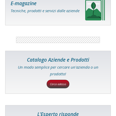
E-magazine
Tecniche, prodotti e servizi dalle aziende
Catalogo Aziende e Prodotti
Un modo semplice per cercare un'azienda o un
prodotto!
Cerca adesso
L'Esperto risponde