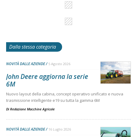
Dalla stessa categoria
NOVITÀ DALLE AZIENDE
5 Agosto 2026
John Deere aggiorna la serie
6M
Nuovo layout della cabina, concept operativo unificato e nuova
trasmissione intelligente e19 su tutta la gamma 6M
Di
Redazione Macchine Agricole
NOVITÀ DALLE AZIENDE
16 Luglio 2026