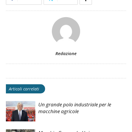
Redazione
Articoli correlati
Un grande polo industriale per le
macchine agricole