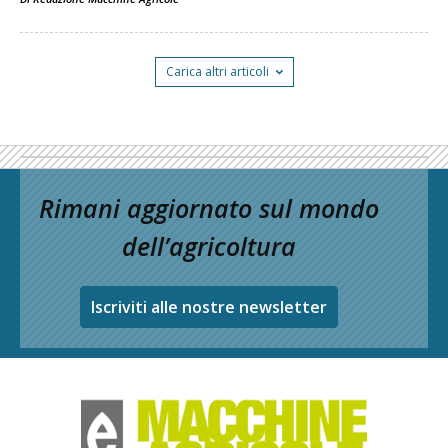
Carica altri articoli
Rimani aggiornato sul mondo
dell’agricoltura
Iscriviti alle nostre newsletter