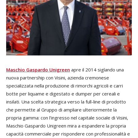
Maschio Gaspardo Unigreen
apre il 2014 siglando una
nuova partnership con Visini, azienda cremonese
specializzata nella produzione di rimorchi agricoli e carri
botte per liquame e digestato e dumper per cereali e
insilati. Una scelta strategica verso la full-line di prodotto
che permette al Gruppo di ampliare ulteriormente la
propria gamma: con l’ingresso nel capitale sociale di Visini,
Maschio Gaspardo Unigreen mira a espandere la propria
capacità commerciale per rispondere con professionalità e