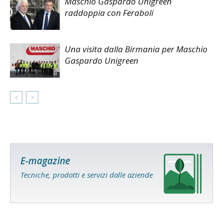
Maschio Gaspardo Unigreen
raddoppia con Feraboli
Una visita dalla Birmania per Maschio
Gaspardo Unigreen
E-magazine
Tecniche, prodotti e servizi dalle aziende