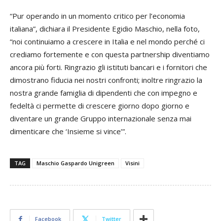
“Pur operando in un momento critico per l’economia
italiana”, dichiara il Presidente Egidio Maschio, nella foto,
“noi continuiamo a crescere in Italia e nel mondo perché ci
crediamo fortemente e con questa partnership diventiamo
ancora più forti. Ringrazio gli istituti bancari e i fornitori che
dimostrano fiducia nei nostri confronti; inoltre ringrazio la
nostra grande famiglia di dipendenti che con impegno e
fedeltà ci permette di crescere giorno dopo giorno e
diventare un grande Gruppo internazionale senza mai
dimenticare che ‘Insieme si vince’”.
TAG
Maschio Gaspardo Unigreen
Visini
Facebook
Twitter