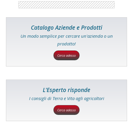
Catalogo Aziende e Prodotti
Un modo semplice per cercare un'azienda o un
prodotto!
Cerca adesso
L'Esperto risponde
I consigli di Terra e Vita agli agricoltori
Cerca adesso