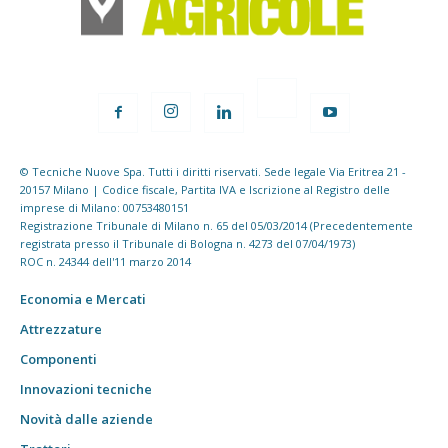
© Tecniche Nuove Spa. Tutti i diritti riservati. Sede legale Via Eritrea 21 -
20157 Milano | Codice fiscale, Partita IVA e Iscrizione al Registro delle
imprese di Milano: 00753480151
Registrazione Tribunale di Milano n. 65 del 05/03/2014 (Precedentemente
registrata presso il Tribunale di Bologna n. 4273 del 07/04/1973)
ROC n. 24344 dell'11 marzo 2014
Economia e Mercati
Attrezzature
Componenti
Innovazioni tecniche
Novità dalle aziende