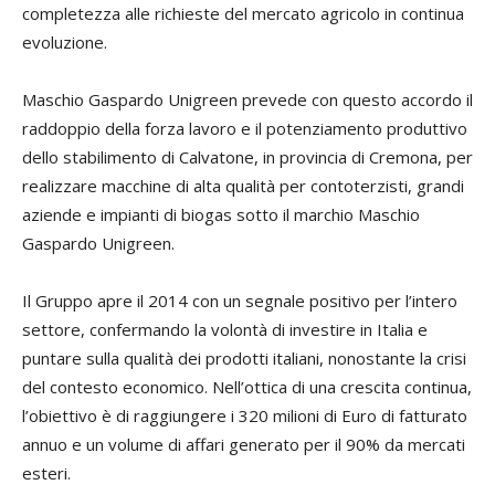
completezza alle richieste del mercato agricolo in continua
evoluzione.
Maschio Gaspardo Unigreen prevede con questo accordo il
raddoppio della forza lavoro e il potenziamento produttivo
dello stabilimento di Calvatone, in provincia di Cremona, per
realizzare macchine di alta qualità per contoterzisti, grandi
aziende e impianti di biogas sotto il marchio Maschio
Gaspardo Unigreen.
Il Gruppo apre il 2014 con un segnale positivo per l’intero
settore, confermando la volontà di investire in Italia e
puntare sulla qualità dei prodotti italiani, nonostante la crisi
del contesto economico. Nell’ottica di una crescita continua,
l’obiettivo è di raggiungere i 320 milioni di Euro di fatturato
annuo e un volume di affari generato per il 90% da mercati
esteri.