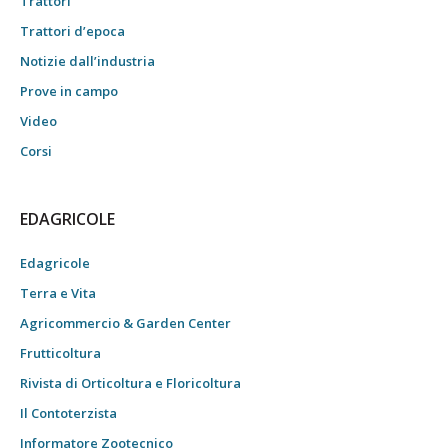
Trattori
Trattori d’epoca
Notizie dall’industria
Prove in campo
Video
Corsi
EDAGRICOLE
Edagricole
Terra e Vita
Agricommercio & Garden Center
Frutticoltura
Rivista di Orticoltura e Floricoltura
Il Contoterzista
Informatore Zootecnico