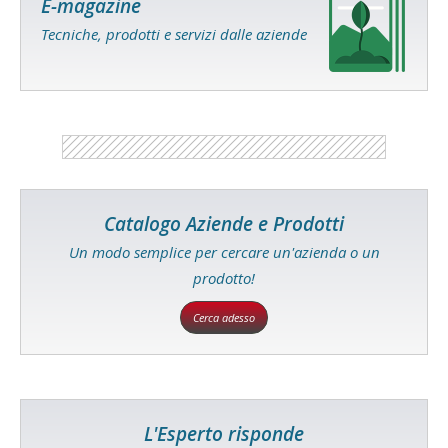
E-magazine
Tecniche, prodotti e servizi dalle aziende
Catalogo Aziende e Prodotti
Un modo semplice per cercare un'azienda o un
prodotto!
Cerca adesso
L'Esperto risponde