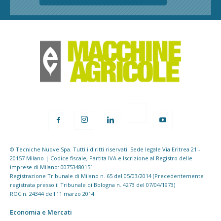
© Tecniche Nuove Spa. Tutti i diritti riservati. Sede legale Via Eritrea 21 -
20157 Milano | Codice fiscale, Partita IVA e Iscrizione al Registro delle
imprese di Milano: 00753480151
Registrazione Tribunale di Milano n. 65 del 05/03/2014 (Precedentemente
registrata presso il Tribunale di Bologna n. 4273 del 07/04/1973)
ROC n. 24344 dell'11 marzo 2014
Economia e Mercati