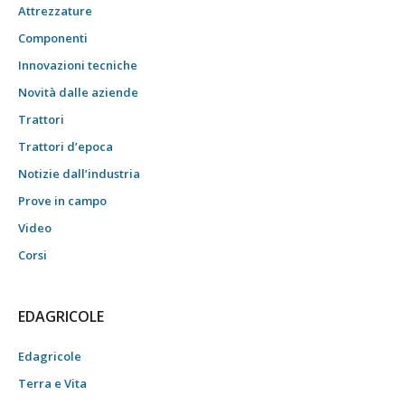
Attrezzature
Componenti
Innovazioni tecniche
Novità dalle aziende
Trattori
Trattori d’epoca
Notizie dall’industria
Prove in campo
Video
Corsi
EDAGRICOLE
Edagricole
Terra e Vita