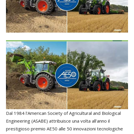
Dal 1984 l'American Society of Agricultural and Biological
Engineering (ASABE) attribuisce una volta all'anno il
prestigioso premio AE50 alle 50 innovazioni tecnologiche