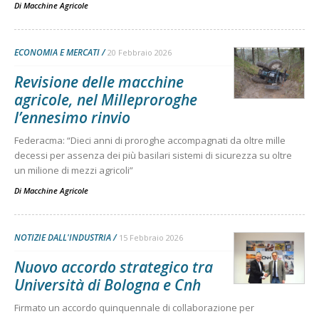
Di
Macchine Agricole
ECONOMIA E MERCATI
20 Febbraio 2026
Revisione delle macchine
agricole, nel Milleproroghe
l’ennesimo rinvio
Federacma: “Dieci anni di proroghe accompagnati da oltre mille
decessi per assenza dei più basilari sistemi di sicurezza su oltre
un milione di mezzi agricoli”
Di
Macchine Agricole
NOTIZIE DALL'INDUSTRIA
15 Febbraio 2026
Nuovo accordo strategico tra
Università di Bologna e Cnh
Firmato un accordo quinquennale di collaborazione per