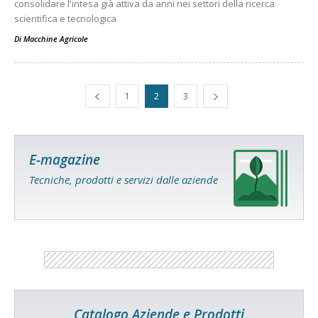
consolidare l'intesa già attiva da anni nei settori della ricerca
scientifica e tecnologica
Di
Macchine Agricole
1
2
3
E-magazine
Tecniche, prodotti e servizi dalle aziende
Catalogo Aziende e Prodotti