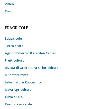
Video
Corsi
EDAGRICOLE
Edagricole
Terra e Vita
Agricommercio & Garden Center
Frutticoltura
Rivista di Orticoltura e Floricoltura
Il Contoterzista
Informatore Zootecnico
Nova Agricoltura
Olivo e Olio
Passione in verde