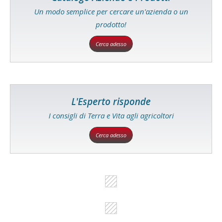
Un modo semplice per cercare un'azienda o un
prodotto!
Cerca adesso
L'Esperto risponde
I consigli di Terra e Vita agli agricoltori
Cerca adesso