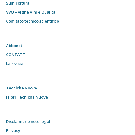
Suinicoltura
VVQ – Vigne Vini e Qualità
Comitato tecnico scientifico
Abbonati
CONTATTI
La rivista
Tecniche Nuove
I libri Techiche Nuove
Disclaimer e note legali
Privacy