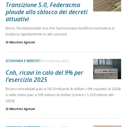
Transizione 5.0, Federacma
plaude allo sblocco dei decreti
attuativi
Borio: fondamentale ora che l’annunciata modifica normativa si
traduca rapidamente in atti concreti
Di
Macchine Agricole
ECONOMIA E MERCATI
25 Febbraio 2026
Cnh, ricavi in calo del 9% per
l’esercizio 2025
Ricavi consolidati pari a 18,10 miliardi di dollari (-9% rispetto al 2024)
e utile netto pari a 505 milioni di dollari (contro i 1.259 milioni del
2024)
Di
Macchine Agricole