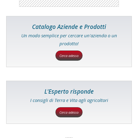
Catalogo Aziende e Prodotti
Un modo semplice per cercare un'azienda o un
prodotto!
Cerca adesso
L'Esperto risponde
I consigli di Terra e Vita agli agricoltori
Cerca adesso