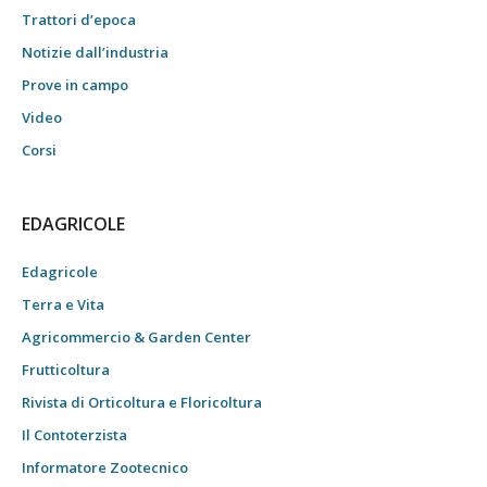
Trattori d’epoca
Notizie dall’industria
Prove in campo
Video
Corsi
EDAGRICOLE
Edagricole
Terra e Vita
Agricommercio & Garden Center
Frutticoltura
Rivista di Orticoltura e Floricoltura
Il Contoterzista
Informatore Zootecnico