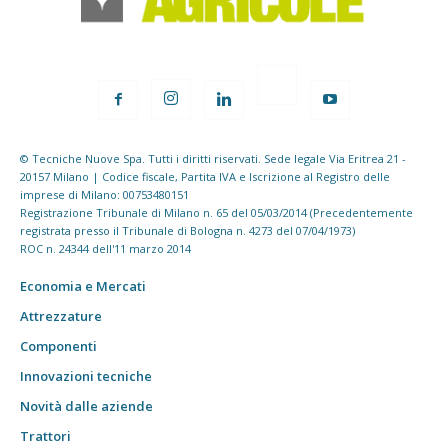
© Tecniche Nuove Spa. Tutti i diritti riservati. Sede legale Via Eritrea 21 -
20157 Milano | Codice fiscale, Partita IVA e Iscrizione al Registro delle
imprese di Milano: 00753480151
Registrazione Tribunale di Milano n. 65 del 05/03/2014 (Precedentemente
registrata presso il Tribunale di Bologna n. 4273 del 07/04/1973)
ROC n. 24344 dell'11 marzo 2014
Economia e Mercati
Attrezzature
Componenti
Innovazioni tecniche
Novità dalle aziende
Trattori