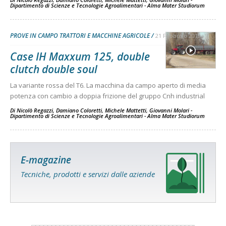
Dipartimento di Scienze e Tecnologie Agroalimentari - Alma Mater Studiorum
PROVE IN CAMPO TRATTORI E MACCHINE AGRICOLE
21 Febbraio 2019
Case IH Maxxum 125, double
clutch double soul
La variante rossa del T6. La macchina da campo aperto di media
potenza con cambio a doppia frizione del gruppo Cnh industrial
Di
Nicolò Regazzi, Damiano Coloretti, Michele Mattetti, Giovanni Molari -
Dipartimento di Scienze e Tecnologie Agroalimentari - Alma Mater Studiorum
E-magazine
Tecniche, prodotti e servizi dalle aziende