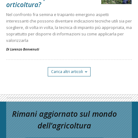
orticoltura?
Nel confronto fra semina e trapianto emergono aspetti
interessanti che possono diventare indicazioni tecniche utili sia per
scegliere, di volta in volta, la tecnica di impianto più appropriata, ma
soprattutto per disporre di informazioni su come applicarla per
valorizzarla
Di
Lorenzo Benvenuti
Carica altri articoli
Rimani aggiornato sul mondo
dell’agricoltura