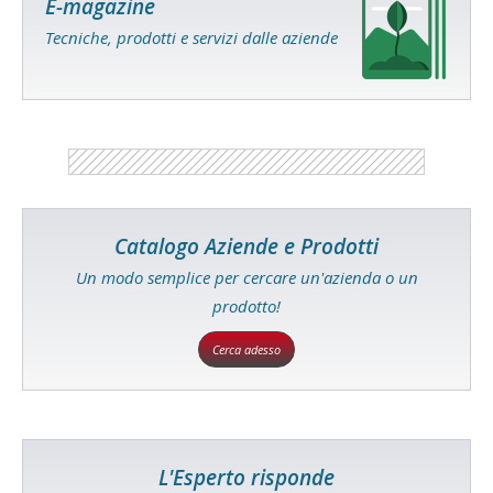
E-magazine
Tecniche, prodotti e servizi dalle aziende
Catalogo Aziende e Prodotti
Un modo semplice per cercare un'azienda o un
prodotto!
Cerca adesso
L'Esperto risponde