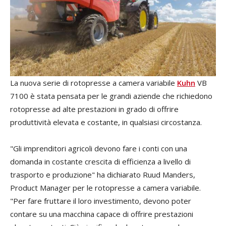
La nuova serie di rotopresse a camera variabile
Kuhn
VB
7100 è stata pensata per le grandi aziende che richiedono
rotopresse ad alte prestazioni in grado di offrire
produttività elevata e costante, in qualsiasi circostanza.
"Gli imprenditori agricoli devono fare i conti con una
domanda in costante crescita di efficienza a livello di
trasporto e produzione" ha dichiarato Ruud Manders,
Product Manager per le rotopresse a camera variabile.
"Per fare fruttare il loro investimento, devono poter
contare su una macchina capace di offrire prestazioni