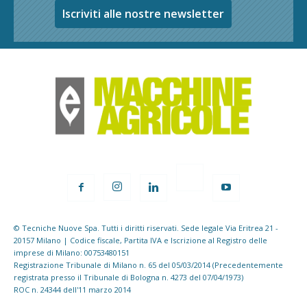
Iscriviti alle nostre newsletter
© Tecniche Nuove Spa. Tutti i diritti riservati. Sede legale Via Eritrea 21 -
20157 Milano | Codice fiscale, Partita IVA e Iscrizione al Registro delle
imprese di Milano: 00753480151
Registrazione Tribunale di Milano n. 65 del 05/03/2014 (Precedentemente
registrata presso il Tribunale di Bologna n. 4273 del 07/04/1973)
ROC n. 24344 dell'11 marzo 2014