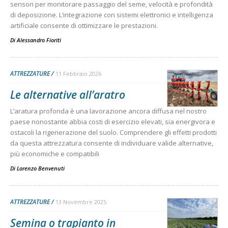
sensori per monitorare passaggio del seme, velocità e profondità
di deposizione. L’integrazione con sistemi elettronici e intelligenza
artificiale consente di ottimizzare le prestazioni.
Di
Alessandro Fioriti
ATTREZZATURE
11 Febbraio 2026
Le alternative all’aratro
L’aratura profonda è una lavorazione ancora diffusa nel nostro
paese nonostante abbia costi di esercizio elevati, sia energivora e
ostacoli la rigenerazione del suolo. Comprendere gli effetti prodotti
da questa attrezzatura consente di individuare valide alternative,
più economiche e compatibili
Di
Lorenzo Benvenuti
ATTREZZATURE
13 Novembre 2025
Semina o trapianto in