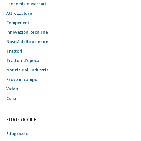
Economia e Mercati
Attrezzature
Componenti
Innovazioni tecniche
Novità dalle aziende
Trattori
Trattori d’epoca
Notizie dall’industria
Prove in campo
Video
Corsi
EDAGRICOLE
Edagricole