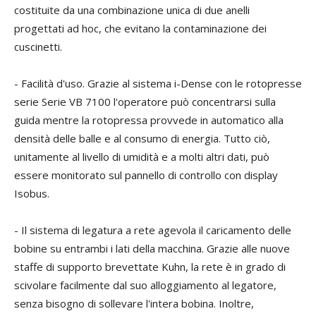
costituite da una combinazione unica di due anelli
progettati ad hoc, che evitano la contaminazione dei
cuscinetti.
- Facilità d'uso. Grazie al sistema i-Dense con le rotopresse
serie Serie VB 7100 l'operatore può concentrarsi sulla
guida mentre la rotopressa provvede in automatico alla
densità delle balle e al consumo di energia. Tutto ciò,
unitamente al livello di umidità e a molti altri dati, può
essere monitorato sul pannello di controllo con display
Isobus.
- Il sistema di legatura a rete agevola il caricamento delle
bobine su entrambi i lati della macchina. Grazie alle nuove
staffe di supporto brevettate Kuhn, la rete è in grado di
scivolare facilmente dal suo alloggiamento al legatore,
senza bisogno di sollevare l'intera bobina. Inoltre,