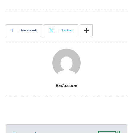
Facebook
Twitter
Redazione