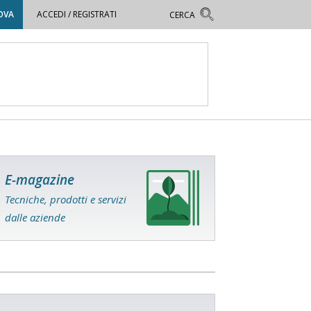
OVA
ACCEDI / REGISTRATI
E-magazine
Tecniche, prodotti e servizi
dalle aziende