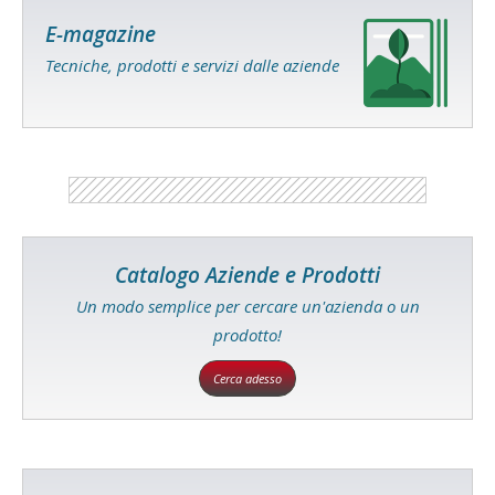
E-magazine
Tecniche, prodotti e servizi dalle aziende
Catalogo Aziende e Prodotti
Un modo semplice per cercare un'azienda o un
prodotto!
Cerca adesso