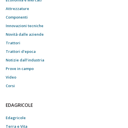
Economia e Mercati
Attrezzature
Componenti
Innovazioni tecniche
Novità dalle aziende
Trattori
Trattori d’epoca
Notizie dall’industria
Prove in campo
Video
Corsi
EDAGRICOLE
Edagricole
Terra e Vita