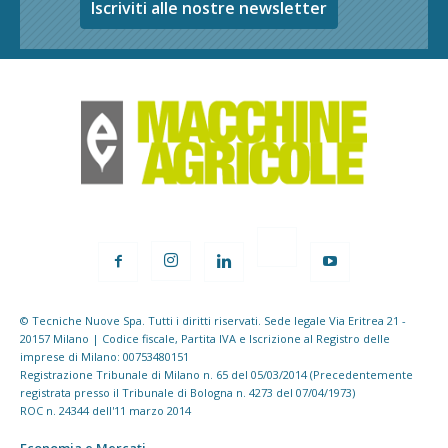
Iscriviti alle nostre newsletter
© Tecniche Nuove Spa. Tutti i diritti riservati. Sede legale Via Eritrea 21 -
20157 Milano | Codice fiscale, Partita IVA e Iscrizione al Registro delle
imprese di Milano: 00753480151
Registrazione Tribunale di Milano n. 65 del 05/03/2014 (Precedentemente
registrata presso il Tribunale di Bologna n. 4273 del 07/04/1973)
ROC n. 24344 dell'11 marzo 2014