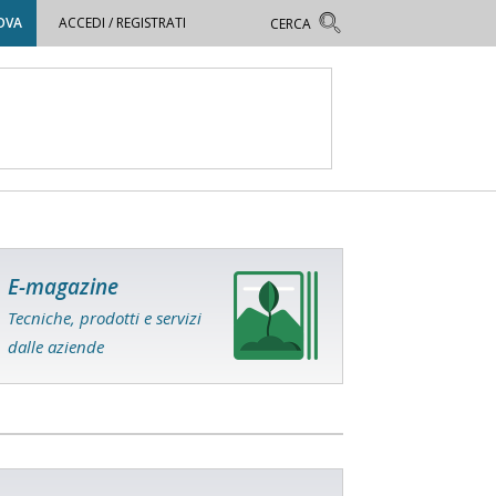
OVA
ACCEDI / REGISTRATI
E-magazine
Tecniche, prodotti e servizi
dalle aziende