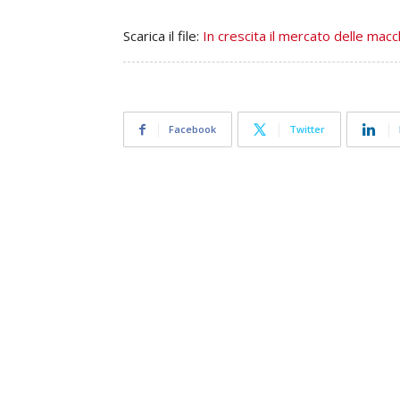
Scarica il file:
In crescita il mercato delle macc
Facebook
Twitter