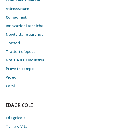
Economia e Mercati
Attrezzature
Componenti
Innovazioni tecniche
Novità dalle aziende
Trattori
Trattori d’epoca
Notizie dall’industria
Prove in campo
Video
Corsi
EDAGRICOLE
Edagricole
Terra e Vita