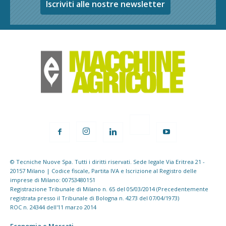
Iscriviti alle nostre newsletter
© Tecniche Nuove Spa. Tutti i diritti riservati. Sede legale Via Eritrea 21 -
20157 Milano | Codice fiscale, Partita IVA e Iscrizione al Registro delle
imprese di Milano: 00753480151
Registrazione Tribunale di Milano n. 65 del 05/03/2014 (Precedentemente
registrata presso il Tribunale di Bologna n. 4273 del 07/04/1973)
ROC n. 24344 dell'11 marzo 2014