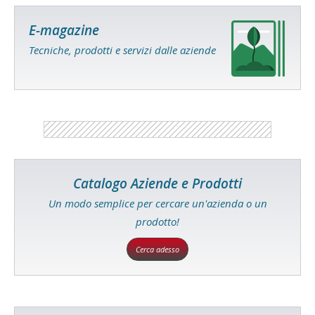
E-magazine
Tecniche, prodotti e servizi dalle aziende
Catalogo Aziende e Prodotti
Un modo semplice per cercare un'azienda o un
prodotto!
Cerca adesso