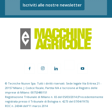
Iscriviti alle nostre newsletter
© Tecniche Nuove Spa. Tutti i diritti riservati. Sede legale Via Eritrea 21 -
20157 Milano | Codice fiscale, Partita IVA e Iscrizione al Registro delle
imprese di Milano: 00753480151
Registrazione Tribunale di Milano n. 65 del 05/03/2014 (Precedentemente
registrata presso il Tribunale di Bologna n. 4273 del 07/04/1973)
ROC n. 24344 dell'11 marzo 2014