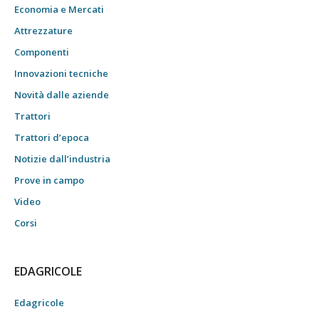
Economia e Mercati
Attrezzature
Componenti
Innovazioni tecniche
Novità dalle aziende
Trattori
Trattori d’epoca
Notizie dall’industria
Prove in campo
Video
Corsi
EDAGRICOLE
Edagricole