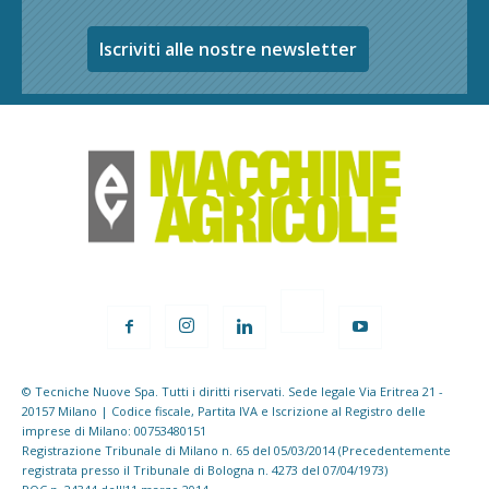
Iscriviti alle nostre newsletter
© Tecniche Nuove Spa. Tutti i diritti riservati. Sede legale Via Eritrea 21 -
20157 Milano | Codice fiscale, Partita IVA e Iscrizione al Registro delle
imprese di Milano: 00753480151
Registrazione Tribunale di Milano n. 65 del 05/03/2014 (Precedentemente
registrata presso il Tribunale di Bologna n. 4273 del 07/04/1973)