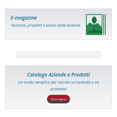
E-magazine
Tecniche, prodotti e servizi dalle aziende
Catalogo Aziende e Prodotti
Un modo semplice per cercare un'azienda o un
prodotto!
Cerca adesso