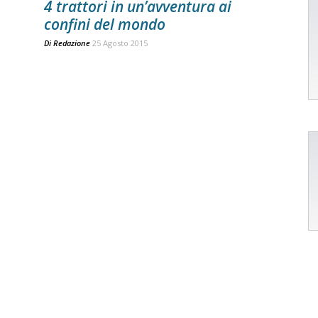
4 trattori in un’avventura ai
confini del mondo
Di
Redazione
25 Agosto 2015