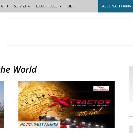
ATTI
SERVIZI
EDAGRICOLE
LIBRI
ABBONATI / RINN
the World
NOVITÀ DALLE AZIENDE