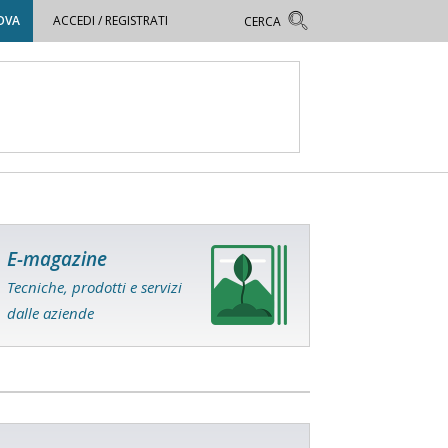
OVA
ACCEDI / REGISTRATI
E-magazine
Tecniche, prodotti e servizi
dalle aziende