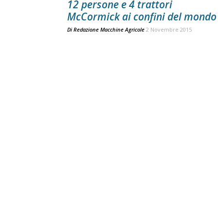
12 persone e 4 trattori
McCormick ai confini del mondo
Di
Redazione Macchine Agricole
2 Novembre 2015