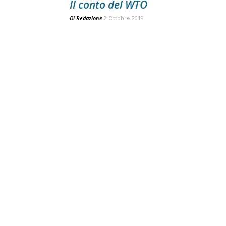
Il conto del WTO
Di
Redazione
2 Ottobre 2019