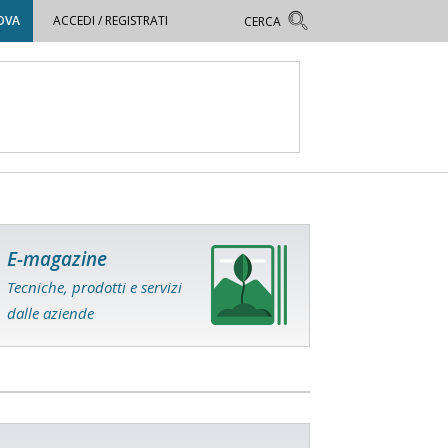
OVA
ACCEDI / REGISTRATI
E-magazine
Tecniche, prodotti e servizi
dalle aziende