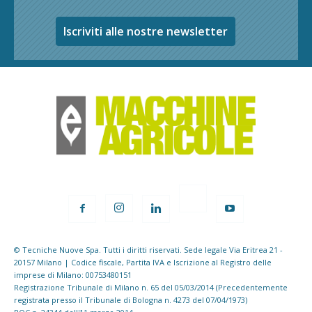
Iscriviti alle nostre newsletter
© Tecniche Nuove Spa. Tutti i diritti riservati. Sede legale Via Eritrea 21 -
20157 Milano | Codice fiscale, Partita IVA e Iscrizione al Registro delle
imprese di Milano: 00753480151
Registrazione Tribunale di Milano n. 65 del 05/03/2014 (Precedentemente
registrata presso il Tribunale di Bologna n. 4273 del 07/04/1973)