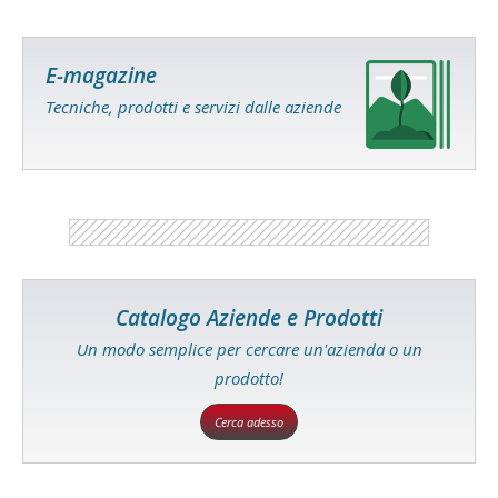
E-magazine
Tecniche, prodotti e servizi dalle aziende
Catalogo Aziende e Prodotti
Un modo semplice per cercare un'azienda o un
prodotto!
Cerca adesso