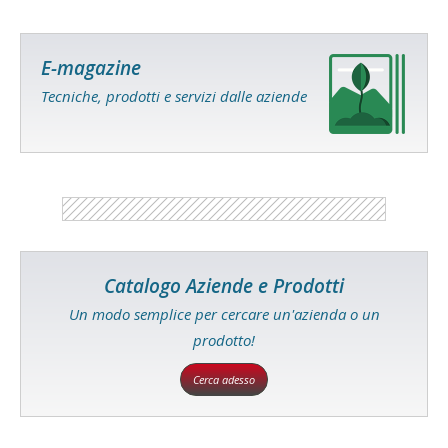
E-magazine
Tecniche, prodotti e servizi dalle aziende
Catalogo Aziende e Prodotti
Un modo semplice per cercare un'azienda o un
prodotto!
Cerca adesso