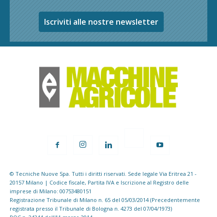
Iscriviti alle nostre newsletter
© Tecniche Nuove Spa. Tutti i diritti riservati. Sede legale Via Eritrea 21 -
20157 Milano | Codice fiscale, Partita IVA e Iscrizione al Registro delle
imprese di Milano: 00753480151
Registrazione Tribunale di Milano n. 65 del 05/03/2014 (Precedentemente
registrata presso il Tribunale di Bologna n. 4273 del 07/04/1973)