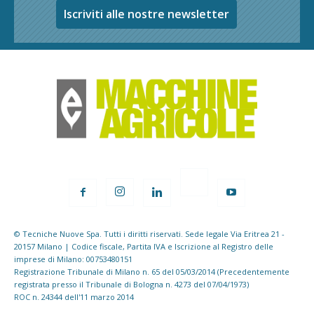
Iscriviti alle nostre newsletter
© Tecniche Nuove Spa. Tutti i diritti riservati. Sede legale Via Eritrea 21 -
20157 Milano | Codice fiscale, Partita IVA e Iscrizione al Registro delle
imprese di Milano: 00753480151
Registrazione Tribunale di Milano n. 65 del 05/03/2014 (Precedentemente
registrata presso il Tribunale di Bologna n. 4273 del 07/04/1973)
ROC n. 24344 dell'11 marzo 2014