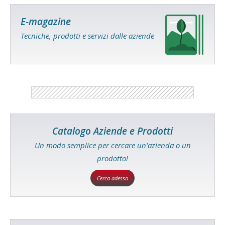
E-magazine
Tecniche, prodotti e servizi dalle aziende
Catalogo Aziende e Prodotti
Un modo semplice per cercare un'azienda o un
prodotto!
Cerca adesso