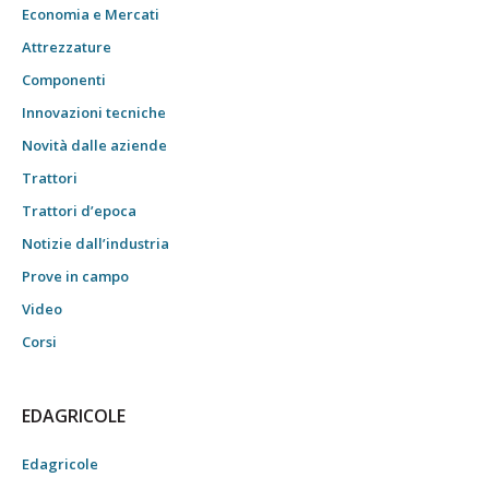
Economia e Mercati
Attrezzature
Componenti
Innovazioni tecniche
Novità dalle aziende
Trattori
Trattori d’epoca
Notizie dall’industria
Prove in campo
Video
Corsi
EDAGRICOLE
Edagricole