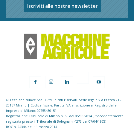
Iscriviti alle nostre newsletter
© Tecniche Nuove Spa. Tutti i diritti riservati. Sede legale Via Eritrea 21 -
20157 Milano | Codice fiscale, Partita IVA e Iscrizione al Registro delle
imprese di Milano: 00753480151
Registrazione Tribunale di Milano n. 65 del 05/03/2014 (Precedentemente
registrata presso il Tribunale di Bologna n. 4273 del 07/04/1973)
ROC n. 24344 dell'11 marzo 2014