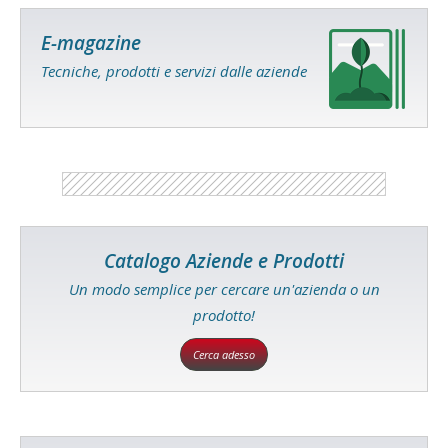
E-magazine
Tecniche, prodotti e servizi dalle aziende
Catalogo Aziende e Prodotti
Un modo semplice per cercare un'azienda o un
prodotto!
Cerca adesso