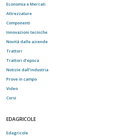
Economia e Mercati
Attrezzature
Componenti
Innovazioni tecniche
Novità dalle aziende
Trattori
Trattori d’epoca
Notizie dall’industria
Prove in campo
Video
Corsi
EDAGRICOLE
Edagricole