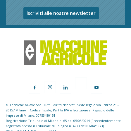
Iscriviti alle nostre newsletter
© Tecniche Nuove Spa. Tutti i diritti riservati. Sede legale Via Eritrea 21 -
20157 Milano | Codice fiscale, Partita IVA e Iscrizione al Registro delle
imprese di Milano: 00753480151
Registrazione Tribunale di Milano n. 65 del 05/03/2014 (Precedentemente
registrata presso il Tribunale di Bologna n. 4273 del 07/04/1973)