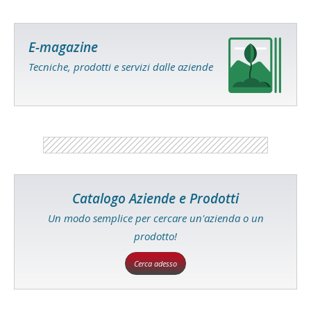
E-magazine
Tecniche, prodotti e servizi dalle aziende
Catalogo Aziende e Prodotti
Un modo semplice per cercare un'azienda o un
prodotto!
Cerca adesso