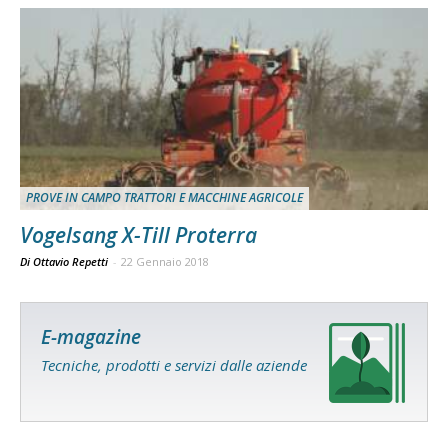
PROVE IN CAMPO TRATTORI E MACCHINE AGRICOLE
Vogelsang X-Till Proterra
Di Ottavio Repetti
-
22 Gennaio 2018
E-magazine
Tecniche, prodotti e servizi dalle aziende