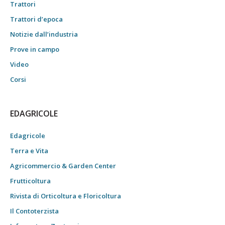
Trattori
Trattori d’epoca
Notizie dall’industria
Prove in campo
Video
Corsi
EDAGRICOLE
Edagricole
Terra e Vita
Agricommercio & Garden Center
Frutticoltura
Rivista di Orticoltura e Floricoltura
Il Contoterzista