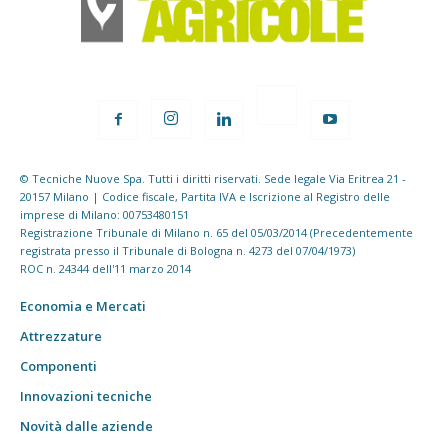
© Tecniche Nuove Spa. Tutti i diritti riservati. Sede legale Via Eritrea 21 -
20157 Milano | Codice fiscale, Partita IVA e Iscrizione al Registro delle
imprese di Milano: 00753480151
Registrazione Tribunale di Milano n. 65 del 05/03/2014 (Precedentemente
registrata presso il Tribunale di Bologna n. 4273 del 07/04/1973)
ROC n. 24344 dell'11 marzo 2014
Economia e Mercati
Attrezzature
Componenti
Innovazioni tecniche
Novità dalle aziende