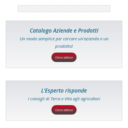
Catalogo Aziende e Prodotti
Un modo semplice per cercare un'azienda o un
prodotto!
Cerca adesso
L'Esperto risponde
I consigli di Terra e Vita agli agricoltori
Cerca adesso