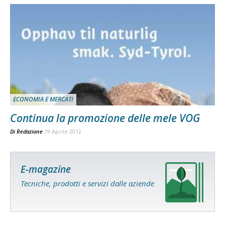
ECONOMIA E MERCATI
Continua la promozione delle mele VOG
Di
Redazione
19 Aprile 2012
E-magazine
Tecniche, prodotti e servizi dalle aziende