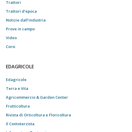
Trattori
Trattori d’epoca
Notizie dall’industria
Prove in campo
Video
Corsi
EDAGRICOLE
Edagricole
Terra e Vita
Agricommercio & Garden Center
Frutticoltura
Rivista di Orticoltura e Floricoltura
Il Contoterzista