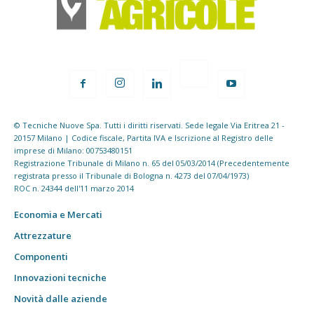
© Tecniche Nuove Spa. Tutti i diritti riservati. Sede legale Via Eritrea 21 -
20157 Milano | Codice fiscale, Partita IVA e Iscrizione al Registro delle
imprese di Milano: 00753480151
Registrazione Tribunale di Milano n. 65 del 05/03/2014 (Precedentemente
registrata presso il Tribunale di Bologna n. 4273 del 07/04/1973)
ROC n. 24344 dell'11 marzo 2014
Economia e Mercati
Attrezzature
Componenti
Innovazioni tecniche
Novità dalle aziende