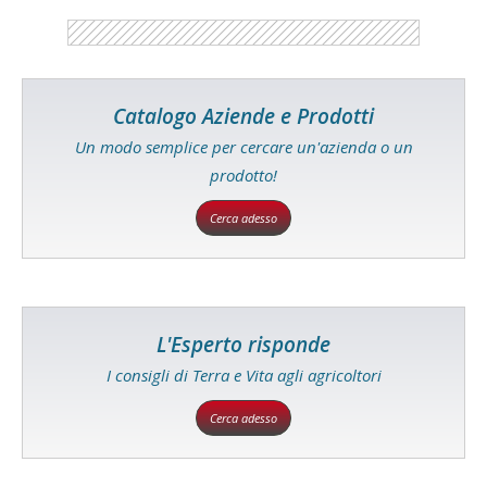
Catalogo Aziende e Prodotti
Un modo semplice per cercare un'azienda o un
prodotto!
Cerca adesso
L'Esperto risponde
I consigli di Terra e Vita agli agricoltori
Cerca adesso