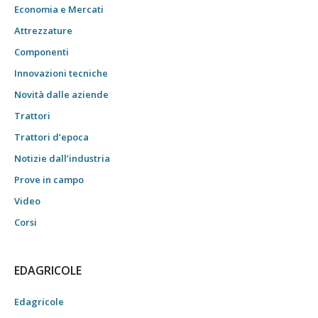
Economia e Mercati
Attrezzature
Componenti
Innovazioni tecniche
Novità dalle aziende
Trattori
Trattori d’epoca
Notizie dall’industria
Prove in campo
Video
Corsi
EDAGRICOLE
Edagricole