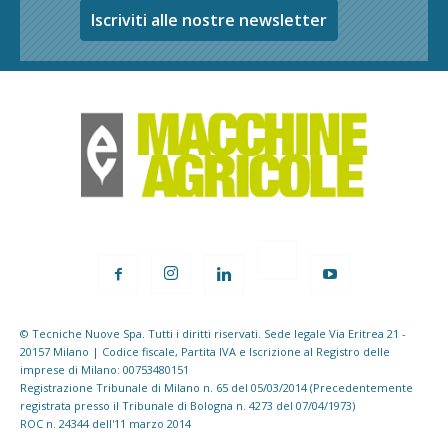
Iscriviti alle nostre newsletter
© Tecniche Nuove Spa. Tutti i diritti riservati. Sede legale Via Eritrea 21 -
20157 Milano | Codice fiscale, Partita IVA e Iscrizione al Registro delle
imprese di Milano: 00753480151
Registrazione Tribunale di Milano n. 65 del 05/03/2014 (Precedentemente
registrata presso il Tribunale di Bologna n. 4273 del 07/04/1973)
ROC n. 24344 dell'11 marzo 2014