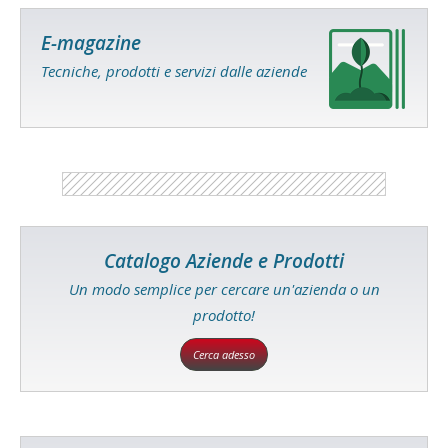
E-magazine
Tecniche, prodotti e servizi dalle aziende
Catalogo Aziende e Prodotti
Un modo semplice per cercare un'azienda o un
prodotto!
Cerca adesso