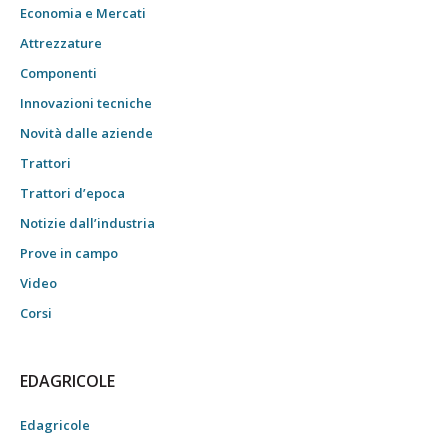
Economia e Mercati
Attrezzature
Componenti
Innovazioni tecniche
Novità dalle aziende
Trattori
Trattori d’epoca
Notizie dall’industria
Prove in campo
Video
Corsi
EDAGRICOLE
Edagricole