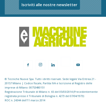
Iscriviti alle nostre newsletter
© Tecniche Nuove Spa. Tutti i diritti riservati. Sede legale Via Eritrea 21 -
20157 Milano | Codice fiscale, Partita IVA e Iscrizione al Registro delle
imprese di Milano: 00753480151
Registrazione Tribunale di Milano n. 65 del 05/03/2014 (Precedentemente
registrata presso il Tribunale di Bologna n. 4273 del 07/04/1973)
ROC n. 24344 dell'11 marzo 2014