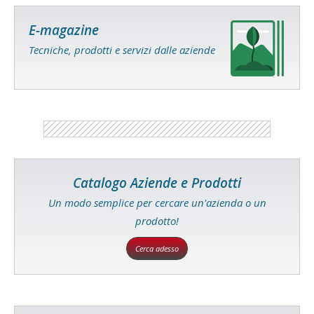
E-magazine
Tecniche, prodotti e servizi dalle aziende
Catalogo Aziende e Prodotti
Un modo semplice per cercare un'azienda o un
prodotto!
Cerca adesso