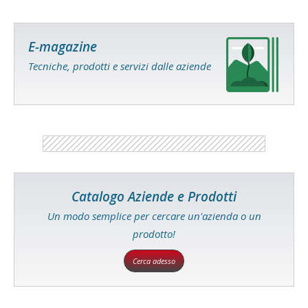
E-magazine
Tecniche, prodotti e servizi dalle aziende
Catalogo Aziende e Prodotti
Un modo semplice per cercare un'azienda o un
prodotto!
Cerca adesso