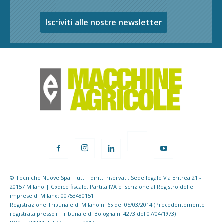
Iscriviti alle nostre newsletter
© Tecniche Nuove Spa. Tutti i diritti riservati. Sede legale Via Eritrea 21 -
20157 Milano | Codice fiscale, Partita IVA e Iscrizione al Registro delle
imprese di Milano: 00753480151
Registrazione Tribunale di Milano n. 65 del 05/03/2014 (Precedentemente
registrata presso il Tribunale di Bologna n. 4273 del 07/04/1973)