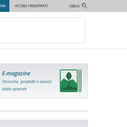
OVA
ACCEDI / REGISTRATI
E-magazine
Tecniche, prodotti e servizi
dalle aziende