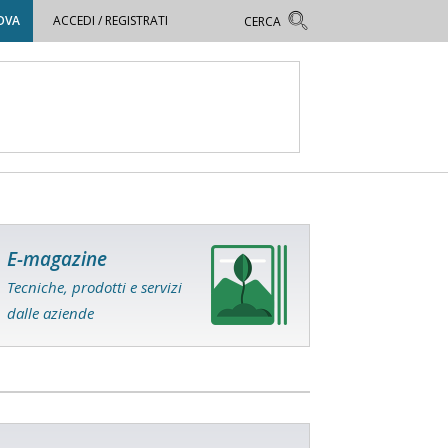
OVA
ACCEDI / REGISTRATI
E-magazine
Tecniche, prodotti e servizi
dalle aziende