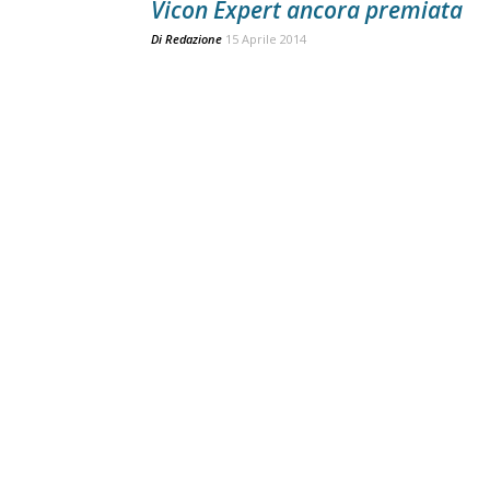
Vicon Expert ancora premiata
Di
Redazione
15 Aprile 2014