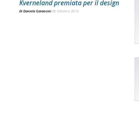
Kverneland premiata per il design
Di
Daniela Garancini
28 Ottobre 2013